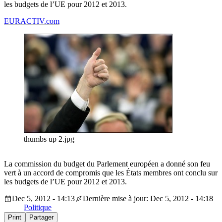
les budgets de l’UE pour 2012 et 2013.
EURACTIV.com
thumbs up 2.jpg
La commission du budget du Parlement européen a donné son feu
vert à un accord de compromis que les États membres ont conclu sur
les budgets de l’UE pour 2012 et 2013.
Dec 5, 2012 - 14:13
Dernière mise à jour: Dec 5, 2012 - 14:18
Politique
Print
Partager