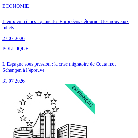
ÉCONOMIE
L’euro en mèmes : quand les Européens détournent les nouveaux
billets
27.07.2026
POLITIQUE
L’Espagne sous pression : la crise migratoire de Ceuta met
Schengen à l’épreuve
31.07.2026