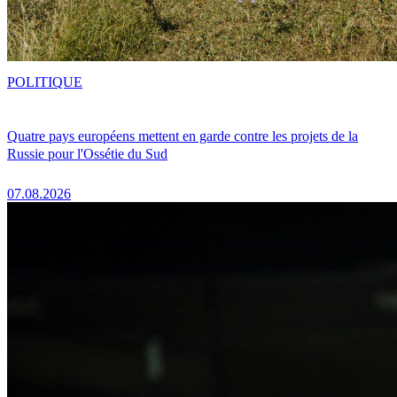
POLITIQUE
Quatre pays européens mettent en garde contre les projets de la
Russie pour l'Ossétie du Sud
07.08.2026