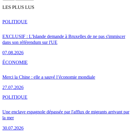
LES PLUS LUS
POLITIQUE
EXCLUSIF : L'Islande demande à Bruxelles de ne pas s'immiscer
dans son référendum sur l'UE
07.08.2026
ÉCONOMIE
Merci la Chine : elle a sauvé l’économie mondiale
27.07.2026
POLITIQUE
Une enclave espagnole dépassée par l'afflux de migrants arrivant par
la mer
30.07.2026