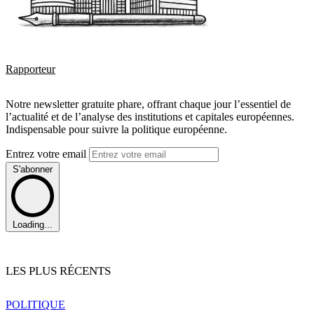
Rapporteur
Notre newsletter gratuite phare, offrant chaque jour l’essentiel de
l’actualité et de l’analyse des institutions et capitales européennes.
Indispensable pour suivre la politique européenne.
Entrez votre email
S'abonner
Loading...
LES PLUS RÉCENTS
POLITIQUE