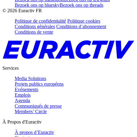
Bezoek ons op bluesky
Bezoek ons op threads
©
2026
Euractiv FR
Politique de confidentialité
Politique cookies
Conditions générales
Conditions d’abonnement
Conditions de vente
Services
Media Solutions
Projets publics européens
Evénements
Emplois
Agenda
Communiqués de presse
Members’ Circle
À Propos d'Euractiv
À propos d’Euractiv