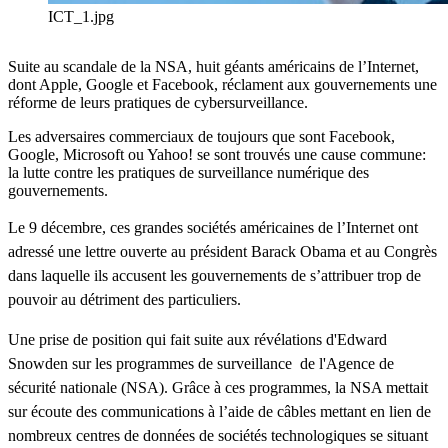
ICT_1.jpg
Suite au scandale de la NSA, huit géants américains de l’Internet,
dont Apple, Google et Facebook, réclament aux gouvernements une
réforme de leurs pratiques de cybersurveillance.
Les adversaires commerciaux de toujours que sont Facebook,
Google, Microsoft ou Yahoo! se sont trouvés une cause commune:
la lutte contre les pratiques de surveillance numérique des
gouvernements.
L
e 9 décembre, ces
grandes sociétés américaines de
l’Internet
ont
adressé une lettre ouverte au président
Barack
Obama
et au Congrès
dans laquelle ils accusent les gouvernements de s’attribuer trop de
pouvoir au détriment des particuliers.
Une prise de position qui fait suite aux révélations d'Edward
Snowden sur les programmes de surveillance de l'Agence de
sécurité nationale (NSA). Grâce à ces programmes, la NSA mettait
sur écoute des communications à l’aide de câbles mettant en lien de
nombreux centres de données de sociétés technologiques se situant