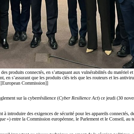
 des produits connectés, en s’attaquant aux vulnérabilités du matériel et 
, en s’assurant que les produits clés tels que les routeurs et les antivir
. [[European Commission]]
glement sur la cyberrésilience (
Cyber Resilience Act
) ce jeudi (30 nove
nt à introduire des exigences de sécurité pour les appareils connectés, de
ogue
») entre la Commission européenne, le Parlement et le Conseil, au t