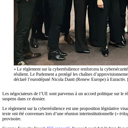
« Le règlement sur la cyberrésilience renforcera la cybersécurité
résilient. Le Parlement a protégé les chaînes d’approvisionnement
déclaré l’eurodéputé Nicola Danti (Renew Europe) à Euractiv
Les négociateurs de l’UE sont parvenus à un accord politique sur le rè
suspens dans ce dossier.
Le règlement sur la cyberrésilience est une proposition législative visa
texte ont été convenues lors d’une réunion interinstitutionnelle («
tril
provisoire.