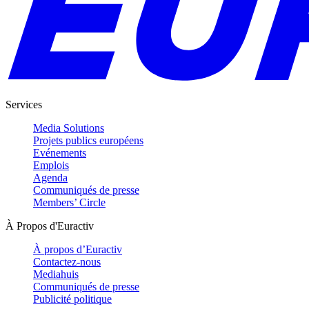
Services
Media Solutions
Projets publics européens
Evénements
Emplois
Agenda
Communiqués de presse
Members’ Circle
À Propos d'Euractiv
À propos d’Euractiv
Contactez-nous
Mediahuis
Communiqués de presse
Publicité politique