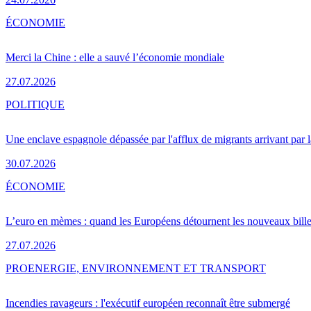
ÉCONOMIE
Merci la Chine : elle a sauvé l’économie mondiale
27.07.2026
POLITIQUE
Une enclave espagnole dépassée par l'afflux de migrants arrivant par 
30.07.2026
ÉCONOMIE
L’euro en mèmes : quand les Européens détournent les nouveaux bille
27.07.2026
PRO
ENERGIE, ENVIRONNEMENT ET TRANSPORT
Incendies ravageurs : l'exécutif européen reconnaît être submergé