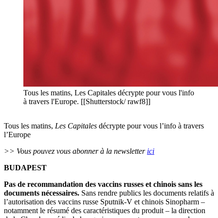
Tous les matins, Les Capitales décrypte pour vous l'info
à travers l'Europe. [[Shutterstock/ rawf8]]
Tous les matins,
Les Capitales
décrypte pour vous l’info à travers
l’Europe
>> Vous pouvez vous abonner à la newsletter
ici
BUDAPEST
Pas de recommandation des vaccins russes et chinois sans les
documents nécessaires.
Sans rendre publics les documents relatifs à
l’autorisation des vaccins russe Sputnik-V et chinois Sinopharm –
notamment le résumé des caractéristiques du produit – la direction