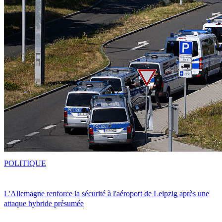
POLITIQUE
L'Allemagne renforce la sécurité à l'aéroport de Leipzig après une
attaque hybride présumée