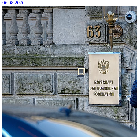
06.08.2026