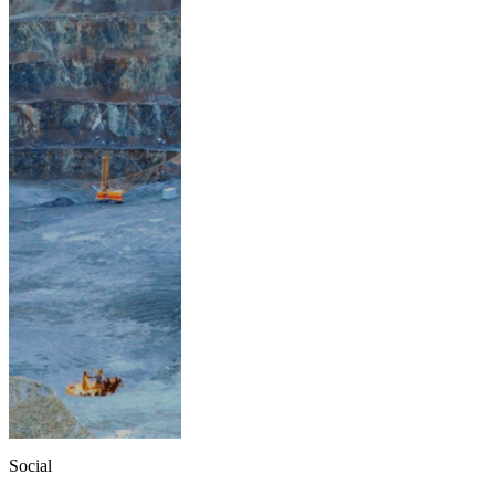
Social