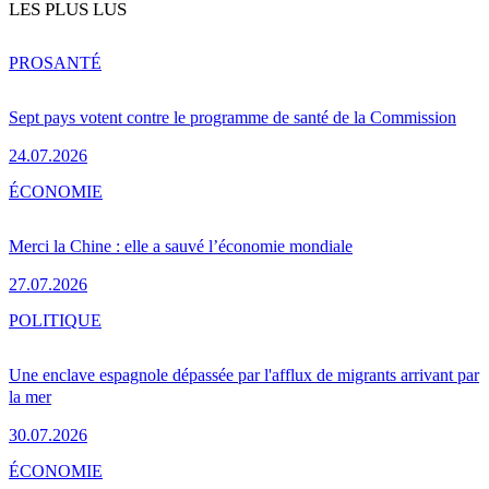
LES PLUS LUS
PRO
SANTÉ
Sept pays votent contre le programme de santé de la Commission
24.07.2026
ÉCONOMIE
Merci la Chine : elle a sauvé l’économie mondiale
27.07.2026
POLITIQUE
Une enclave espagnole dépassée par l'afflux de migrants arrivant par
la mer
30.07.2026
ÉCONOMIE