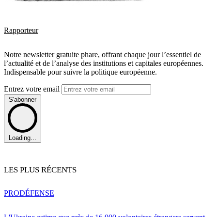
Rapporteur
Notre newsletter gratuite phare, offrant chaque jour l’essentiel de
l’actualité et de l’analyse des institutions et capitales européennes.
Indispensable pour suivre la politique européenne.
Entrez votre email
S'abonner
Loading...
LES PLUS RÉCENTS
PRO
DÉFENSE