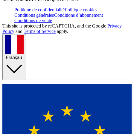
Politique de confidentialité
Politique cookies
Conditions générales
Conditions d’abonnement
Conditions de vente
This site is protected by reCAPTCHA, and the Google
Privacy
Policy
and
Terms of Service
apply.
Français