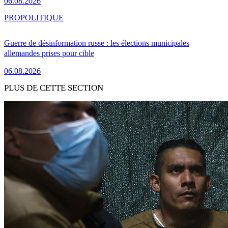
06.08.2026
PRO
POLITIQUE
Guerre de désinformation russe : les élections municipales
allemandes prises pour cible
06.08.2026
PLUS DE CETTE SECTION