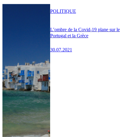
POLITIQUE
L’ombre de la Covid-19 plane sur le
Portugal et la Grèce
30.07.2021