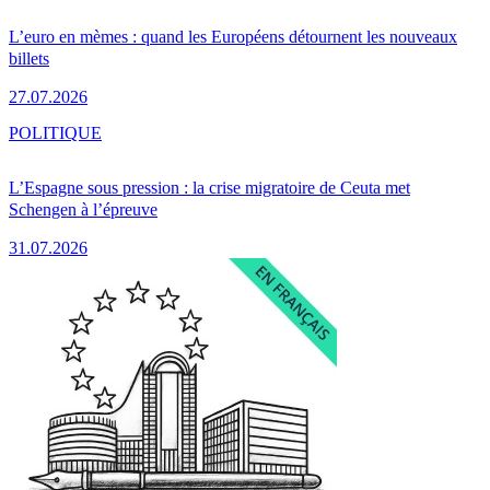
L’euro en mèmes : quand les Européens détournent les nouveaux
billets
27.07.2026
POLITIQUE
L’Espagne sous pression : la crise migratoire de Ceuta met
Schengen à l’épreuve
31.07.2026