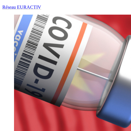
Réseau EURACTIV