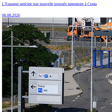
L'Espagne anticipe une nouvelle poussée migratoire à Ceuta
06.08.2026