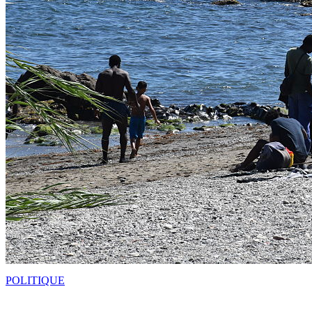
POLITIQUE