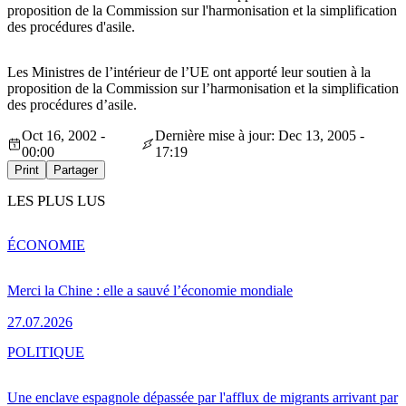
proposition de la Commission sur l'harmonisation et la simplification
des procédures d'asile.
Les Ministres de l’intérieur de l’UE ont apporté leur soutien à la
proposition de la Commission sur l’harmonisation et la simplification
des procédures d’asile.
Oct 16, 2002 -
Dernière mise à jour: Dec 13, 2005 -
00:00
17:19
Print
Partager
LES PLUS LUS
ÉCONOMIE
Merci la Chine : elle a sauvé l’économie mondiale
27.07.2026
POLITIQUE
Une enclave espagnole dépassée par l'afflux de migrants arrivant par