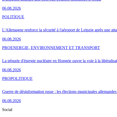
06.08.2026
POLITIQUE
L'Allemagne renforce la sécurité à l'aéroport de Leipzig après une at
06.08.2026
PRO
ENERGIE, ENVIRONNEMENT ET TRANSPORT
La pénurie d'énergie nucléaire en Hongrie ouvre la voie à la libéralis
06.08.2026
PRO
POLITIQUE
Guerre de désinformation russe : les élections municipales allemandes 
06.08.2026
Social