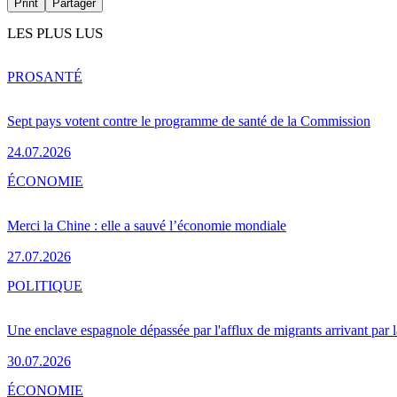
Print
Partager
LES PLUS LUS
PRO
SANTÉ
Sept pays votent contre le programme de santé de la Commission
24.07.2026
ÉCONOMIE
Merci la Chine : elle a sauvé l’économie mondiale
27.07.2026
POLITIQUE
Une enclave espagnole dépassée par l'afflux de migrants arrivant par 
30.07.2026
ÉCONOMIE