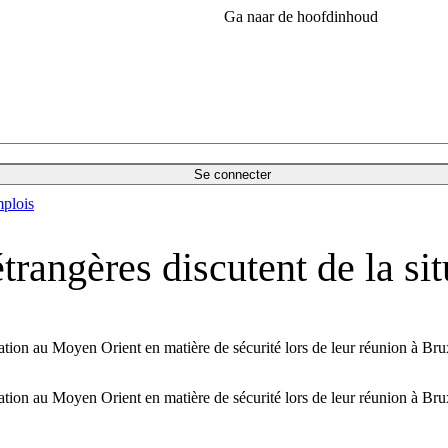
Ga naar de hoofdinhoud
Se connecter
plois
étrangères discutent de la s
uation au Moyen Orient en matière de sécurité lors de leur réunion à Bru
uation au Moyen Orient en matière de sécurité lors de leur réunion à Bru