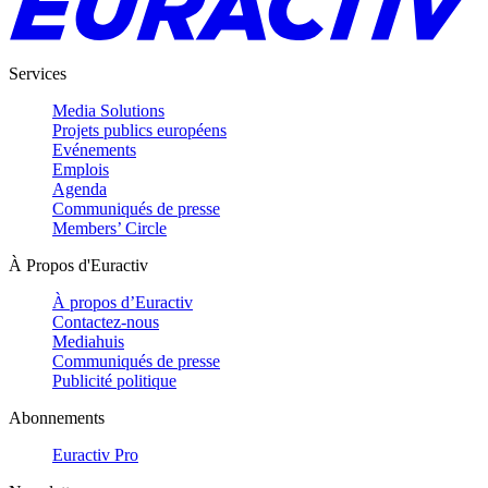
Services
Media Solutions
Projets publics européens
Evénements
Emplois
Agenda
Communiqués de presse
Members’ Circle
À Propos d'Euractiv
À propos d’Euractiv
Contactez-nous
Mediahuis
Communiqués de presse
Publicité politique
Abonnements
Euractiv Pro