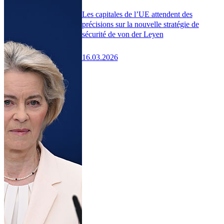
Les capitales de l’UE attendent des
précisions sur la nouvelle stratégie de
sécurité de von der Leyen
16.03.2026