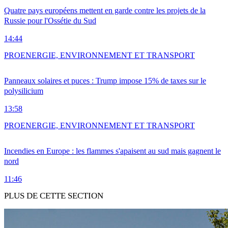
Quatre pays européens mettent en garde contre les projets de la
Russie pour l'Ossétie du Sud
14:44
PRO
ENERGIE, ENVIRONNEMENT ET TRANSPORT
Panneaux solaires et puces : Trump impose 15% de taxes sur le
polysilicium
13:58
PRO
ENERGIE, ENVIRONNEMENT ET TRANSPORT
Incendies en Europe : les flammes s'apaisent au sud mais gagnent le
nord
11:46
PLUS DE CETTE SECTION