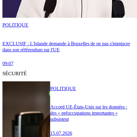
POLITIQUE
EXCLUSIF : L'Islande demande à Bruxelles de ne pas s'immiscer
dans son référendum sur l'UE
09:07
SÉCURITÉ
POLITIQUE
Accord UE-États-Unis sur les données :
des « préoccupations importantes »
subsistent
15.07.2026