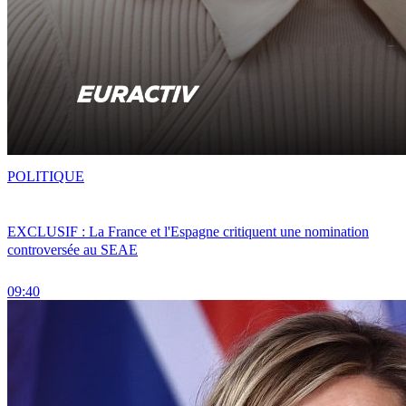
POLITIQUE
EXCLUSIF : La France et l'Espagne critiquent une nomination
controversée au SEAE
09:40