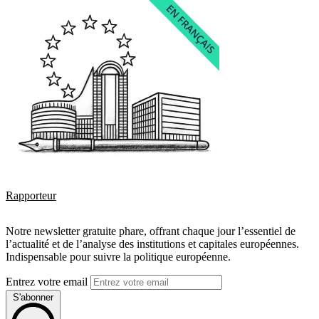
Rapporteur
Notre newsletter gratuite phare, offrant chaque jour l’essentiel de
l’actualité et de l’analyse des institutions et capitales européennes.
Indispensable pour suivre la politique européenne.
Entrez votre email
S'abonner