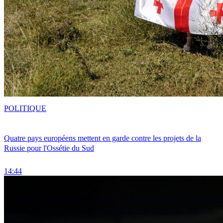
POLITIQUE
Quatre pays européens mettent en garde contre les projets de la
Russie pour l'Ossétie du Sud
14:44