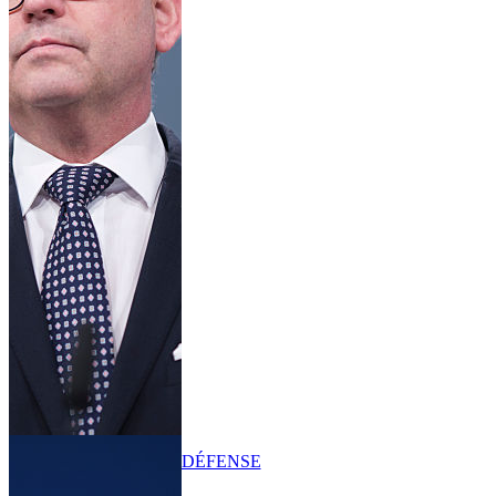
DÉFENSE