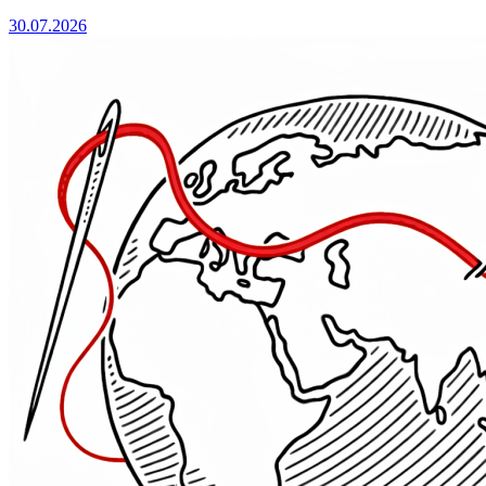
30.07.2026