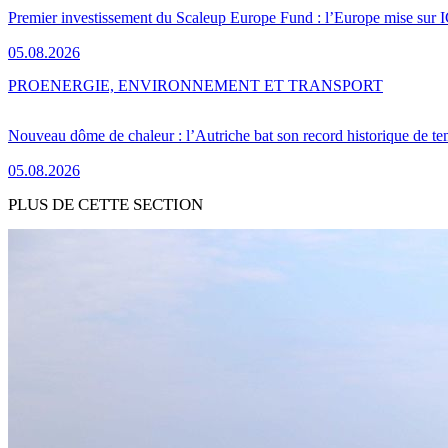
Premier investissement du Scaleup Europe Fund : l’Europe mise sur
05.08.2026
PRO
ENERGIE, ENVIRONNEMENT ET TRANSPORT
Nouveau dôme de chaleur : l’Autriche bat son record historique de te
05.08.2026
PLUS DE CETTE SECTION