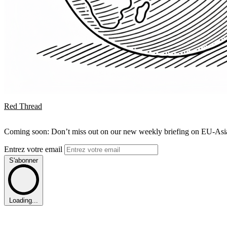
Red Thread
Coming soon: Don’t miss out on our new weekly briefing on EU-Asia 
Entrez votre email
S'abonner
Loading...