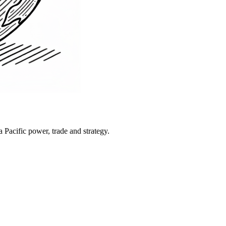
Pacific power, trade and strategy.