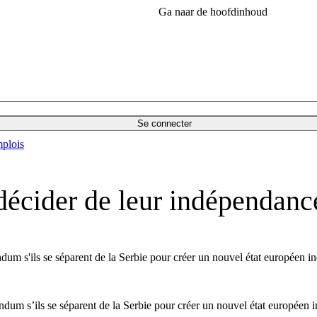
Ga naar de hoofdinhoud
Se connecter
plois
décider de leur indépendanc
dum s'ils se séparent de la Serbie pour créer un nouvel état européen 
ndum s’ils se séparent de la Serbie pour créer un nouvel état européen