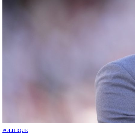
POLITIQUE