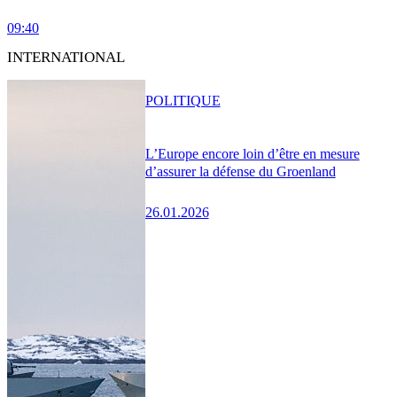
09:40
INTERNATIONAL
POLITIQUE
L’Europe encore loin d’être en mesure
d’assurer la défense du Groenland
26.01.2026