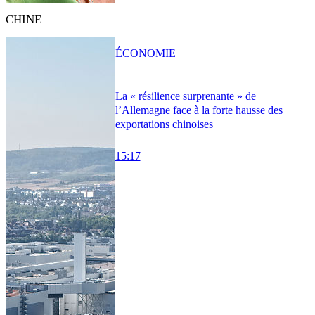
CHINE
ÉCONOMIE
La « résilience surprenante » de
l’Allemagne face à la forte hausse des
exportations chinoises
15:17