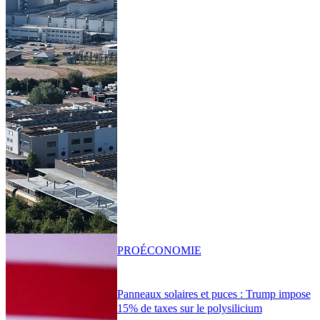
PRO
ÉCONOMIE
Panneaux solaires et puces : Trump impose
15% de taxes sur le polysilicium