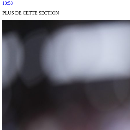
13:58
PLUS DE CETTE SECTION