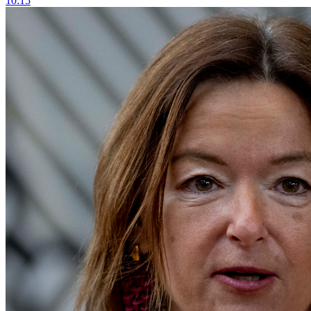
10:15