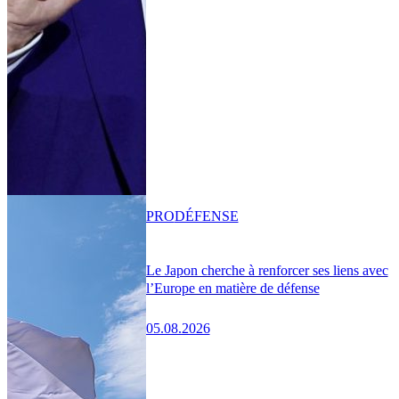
PRO
DÉFENSE
Le Japon cherche à renforcer ses liens avec
l’Europe en matière de défense
05.08.2026