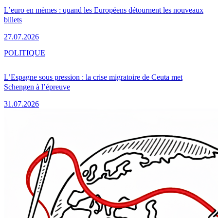
L’euro en mèmes : quand les Européens détournent les nouveaux
billets
27.07.2026
POLITIQUE
L’Espagne sous pression : la crise migratoire de Ceuta met
Schengen à l’épreuve
31.07.2026