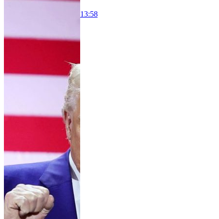
13:58