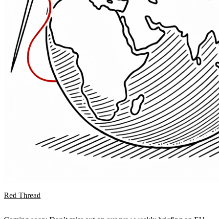
Red Thread