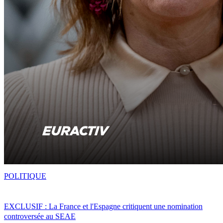
POLITIQUE
EXCLUSIF : La France et l'Espagne critiquent une nomination
controversée au SEAE