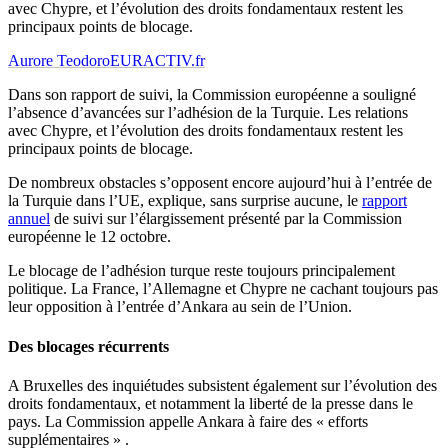
avec Chypre, et l’évolution des droits fondamentaux restent les
principaux points de blocage.
Aurore Teodoro
EURACTIV.fr
Dans son rapport de suivi, la Commission européenne a souligné
l’absence d’avancées sur l’adhésion de la Turquie. Les relations
avec Chypre, et l’évolution des droits fondamentaux restent les
principaux points de blocage.
De nombreux obstacles s’opposent encore aujourd’hui à l’entrée de
la Turquie dans l’UE, explique, sans surprise aucune, le
rapport
annuel
de suivi sur l’élargissement présenté par la Commission
européenne le 12 octobre.
Le blocage de l’adhésion turque reste toujours principalement
politique. La France, l’Allemagne et Chypre ne cachant toujours pas
leur opposition à l’entrée d’Ankara au sein de l’Union.
Des blocages récurrents
A Bruxelles des inquiétudes subsistent également sur l’évolution des
droits fondamentaux, et notamment la liberté de la presse dans le
pays. La Commission appelle Ankara à faire des « efforts
supplémentaires » .