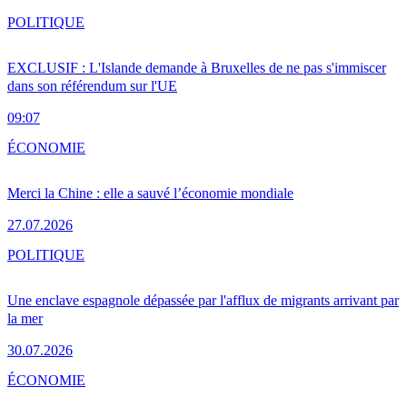
POLITIQUE
EXCLUSIF : L'Islande demande à Bruxelles de ne pas s'immiscer
dans son référendum sur l'UE
09:07
ÉCONOMIE
Merci la Chine : elle a sauvé l’économie mondiale
27.07.2026
POLITIQUE
Une enclave espagnole dépassée par l'afflux de migrants arrivant par
la mer
30.07.2026
ÉCONOMIE