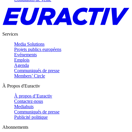
Services
Media Solutions
Projets publics européens
Evénements
Emplois
Agenda
Communiqués de presse
Members’ Circle
À Propos d'Euractiv
À propos d’Euractiv
Contactez-nous
Mediahuis
Communiqués de presse
Publicité politique
Abonnements