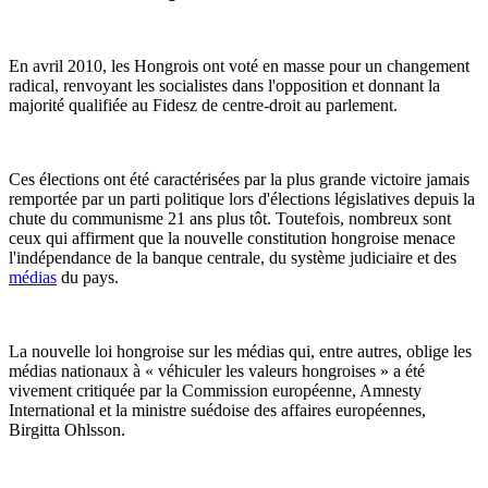
En avril 2010, les Hongrois ont voté en masse pour un changement
radical, renvoyant les socialistes dans l'opposition et donnant la
majorité qualifiée au Fidesz de centre-droit au parlement.
Ces élections ont été caractérisées par la plus grande victoire jamais
remportée par un parti politique lors d'élections législatives depuis la
chute du communisme 21 ans plus tôt. Toutefois, nombreux sont
ceux qui affirment que la nouvelle constitution hongroise menace
l'indépendance de la banque centrale, du système judiciaire et des
médias
du pays.
La nouvelle loi hongroise sur les médias qui, entre autres, oblige les
médias nationaux à « véhiculer les valeurs hongroises » a été
vivement critiquée par la Commission européenne, Amnesty
International et la ministre suédoise des affaires européennes,
Birgitta Ohlsson.