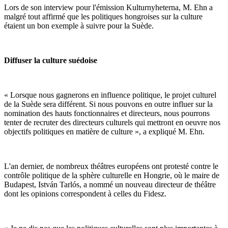
Lors de son interview pour l'émission Kulturnyheterna, M. Ehn a
malgré tout affirmé que les politiques hongroises sur la culture
étaient un bon exemple à suivre pour la Suède.
Diffuser la culture suédoise
« Lorsque nous gagnerons en influence politique, le projet culturel
de la Suède sera différent. Si nous pouvons en outre influer sur la
nomination des hauts fonctionnaires et directeurs, nous pourrons
tenter de recruter des directeurs culturels qui mettront en oeuvre nos
objectifs politiques en matière de culture », a expliqué M. Ehn.
L'an dernier, de nombreux théâtres européens ont protesté contre le
contrôle politique de la sphère culturelle en Hongrie, où le maire de
Budapest, István Tarlós, a nommé un nouveau directeur de théâtre
dont les opinions correspondent à celles du Fidesz.