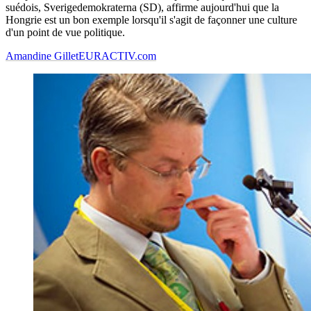
suédois, Sverigedemokraterna (SD), affirme aujourd'hui que la
Hongrie est un bon exemple lorsqu'il s'agit de façonner une culture
d'un point de vue politique.
Amandine Gillet
EURACTIV.com