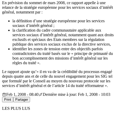
En prévision du sommet de mars 2008, ce rapport appelle à une
relance de la stratégie européenne pour les services sociaux d’intérêt
général, notamment par :
la définition d’une stratégie européenne pour les services
sociaux d’intérêt général ;
la clarification du cadre communautaire applicable aux
services sociaux d’intérêt général, notamment quant aux droits
exclusifs et spéciaux des Etats membres sur la régulation
publique des services sociaux exclus de la directive services,
identifier les zones de tension entre des objectifs parfois
contradictoires du traité basés sur le « principe de primauté du
bon accomplissement des missions d’intérêt général sur les
règles du traité ».
Le rapport ajoute qu’« il en va de la crédibilité du processus engagé
depuis quatre ans et de celle du nouvel engagement pour les SIG tel
que formulé par le Conseil au moyen du nouveau protocole sur les
services d’intérêt général et de l’article 14 du traité réformateur ».
Feb 1, 2008 - 08:40
Dernière mise à jour: Feb 1, 2008 - 10:03
Print
Partager
LES PLUS LUS