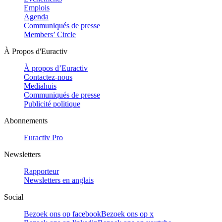
Emplois
Agenda
Communiqués de presse
Members’ Circle
À Propos d'Euractiv
À propos d’Euractiv
Contactez-nous
Mediahuis
Communiqués de presse
Publicité politique
Abonnements
Euractiv Pro
Newsletters
Rapporteur
Newsletters en anglais
Social
Bezoek ons op facebook
Bezoek ons op x