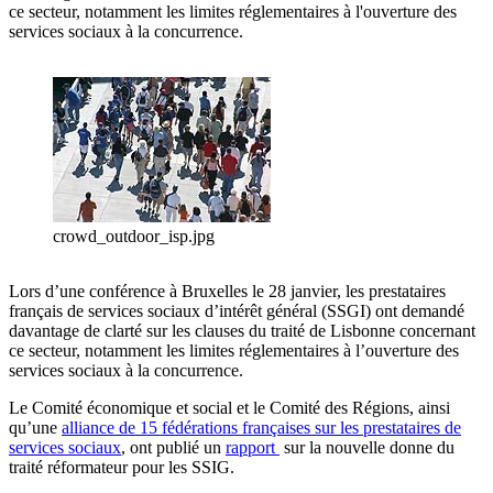
ce secteur, notamment les limites réglementaires à l'ouverture des
services sociaux à la concurrence.
crowd_outdoor_isp.jpg
Lors d’une conférence à Bruxelles le 28 janvier, les prestataires
français de services sociaux d’intérêt général (SSGI) ont demandé
davantage de clarté sur les clauses du traité de Lisbonne concernant
ce secteur, notamment les limites réglementaires à l’ouverture des
services sociaux à la concurrence.
Le Comité économique et social et le Comité des Régions, ainsi
qu’une
alliance de 15 fédérations françaises sur les prestataires de
services sociaux
, ont publié un
rapport
sur la nouvelle donne du
traité réformateur pour les SSIG.