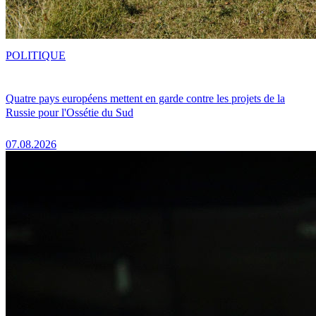
POLITIQUE
Quatre pays européens mettent en garde contre les projets de la
Russie pour l'Ossétie du Sud
07.08.2026