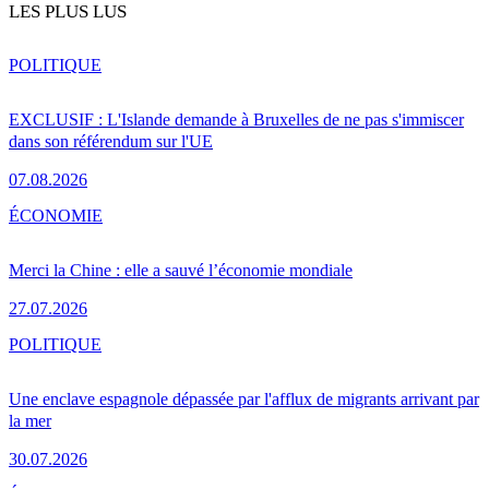
LES PLUS LUS
POLITIQUE
EXCLUSIF : L'Islande demande à Bruxelles de ne pas s'immiscer
dans son référendum sur l'UE
07.08.2026
ÉCONOMIE
Merci la Chine : elle a sauvé l’économie mondiale
27.07.2026
POLITIQUE
Une enclave espagnole dépassée par l'afflux de migrants arrivant par
la mer
30.07.2026