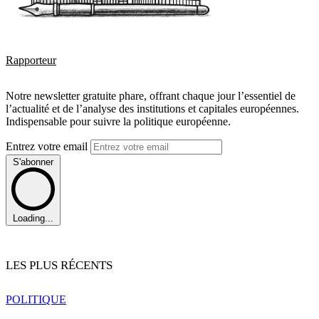
Rapporteur
Notre newsletter gratuite phare, offrant chaque jour l’essentiel de
l’actualité et de l’analyse des institutions et capitales européennes.
Indispensable pour suivre la politique européenne.
Entrez votre email
S'abonner
Loading...
LES PLUS RÉCENTS
POLITIQUE