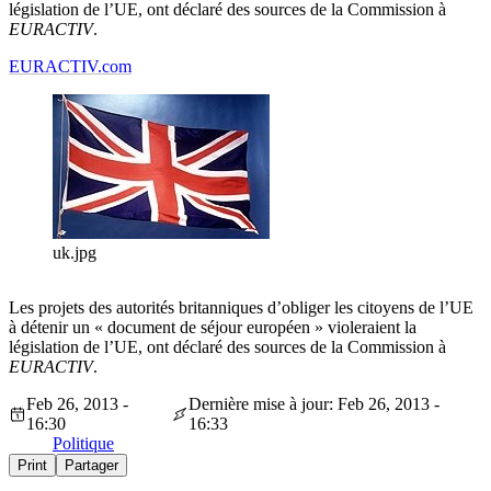
législation de l’UE, ont déclaré des sources de la Commission à
EURACTIV
.
EURACTIV.com
uk.jpg
Les projets des autorités britanniques d’obliger les citoyens de l’UE
à détenir un « document de séjour européen » violeraient la
législation de l’UE, ont déclaré des sources de la Commission à
EURACTIV
.
Feb 26, 2013 -
Dernière mise à jour: Feb 26, 2013 -
16:30
16:33
Politique
Print
Partager