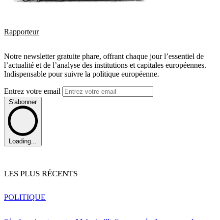
Rapporteur
Notre newsletter gratuite phare, offrant chaque jour l’essentiel de
l’actualité et de l’analyse des institutions et capitales européennes.
Indispensable pour suivre la politique européenne.
Entrez votre email
S'abonner
Loading...
LES PLUS RÉCENTS
POLITIQUE