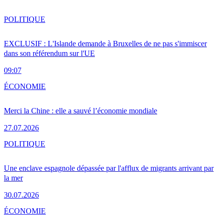
POLITIQUE
EXCLUSIF : L'Islande demande à Bruxelles de ne pas s'immiscer
dans son référendum sur l'UE
09:07
ÉCONOMIE
Merci la Chine : elle a sauvé l’économie mondiale
27.07.2026
POLITIQUE
Une enclave espagnole dépassée par l'afflux de migrants arrivant par
la mer
30.07.2026
ÉCONOMIE