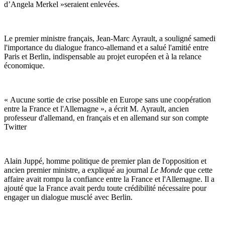
d’Angela Merkel »seraient enlevées.
Le premier ministre français, Jean-Marc Ayrault, a souligné samedi
l'importance du dialogue franco-allemand et a salué l'amitié entre
Paris et Berlin, indispensable au projet européen et à la relance
économique.
« Aucune sortie de crise possible en Europe sans une coopération
entre la France et l'Allemagne », a écrit M. Ayrault, ancien
professeur d'allemand, en français et en allemand sur son compte
Twitter
Alain Juppé, homme politique de premier plan de l'opposition et
ancien premier ministre, a expliqué au journal
Le Monde
que cette
affaire avait rompu la confiance entre la France et l'Allemagne. Il a
ajouté que la France avait perdu toute crédibilité nécessaire pour
engager un dialogue musclé avec Berlin.