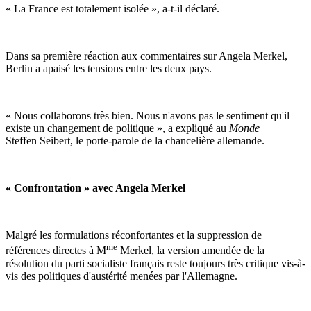
« La France est totalement isolée », a-t-il déclaré.
Dans sa première réaction aux commentaires sur Angela Merkel,
Berlin a apaisé les tensions entre les deux pays.
« Nous collaborons très bien. Nous n'avons pas le sentiment qu'il
existe un changement de politique », a expliqué au
Monde
Steffen Seibert, le porte-parole de la chancelière allemande.
« Confrontation » avec Angela Merkel
Malgré les formulations réconfortantes et la suppression de
me
références directes à M
Merkel, la version amendée de la
résolution du parti socialiste français reste toujours très critique vis-à-
vis des politiques d'austérité menées par l'Allemagne.