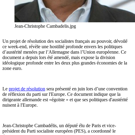
Jean-Christophe Cambadelis.jpg
Un projet de résolution des socialistes français au pouvoir, dévoilé
ce week-end, révèle une hostilité profonde envers les politiques
d’austérité menées par l’Allemagne dans l’Union européenne. Ce
document a depuis lors été amendé, mais expose la division
idéologique profonde entre les deux plus grandes économies de la
zone euro.
Le
projet de résolution
sera présenté en juin lors d’une convention
de réflexion du parti sur l'Europe. Ce document indique que la
dirigeante allemande est «égoïste » et que ses politiques d'austérité
nuisent à l'Europe.
Jean-Christophe Cambadélis, un député élu de Paris et vice-
président du Parti socialiste européen (PES), a coordonné le