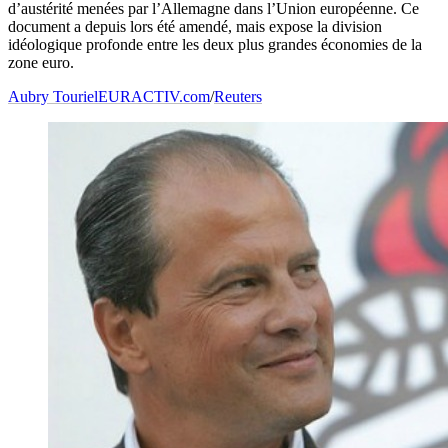
d’austérité menées par l’Allemagne dans l’Union européenne. Ce
document a depuis lors été amendé, mais expose la division
idéologique profonde entre les deux plus grandes économies de la
zone euro.
Aubry Touriel
EURACTIV.com
/
Reuters