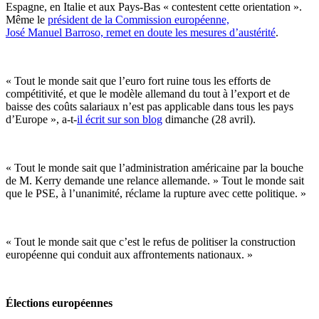
Espagne, en Italie et aux Pays-Bas « contestent cette orientation ».
Même le
président de la Commission européenne,
José Manuel Barroso, remet en doute les mesures d’austérité
.
« Tout le monde sait que l’euro fort ruine tous les efforts de
compétitivité, et que le modèle allemand du tout à l’export et de
baisse des coûts salariaux n’est pas applicable dans tous les pays
d’Europe », a-t-
il écrit sur son blog
dimanche (28 avril).
« Tout le monde sait que l’administration américaine par la bouche
de M. Kerry demande une relance allemande. » Tout le monde sait
que le PSE, à l’unanimité, réclame la rupture avec cette politique. »
« Tout le monde sait que c’est le refus de politiser la construction
européenne qui conduit aux affrontements nationaux. »
Élections européennes