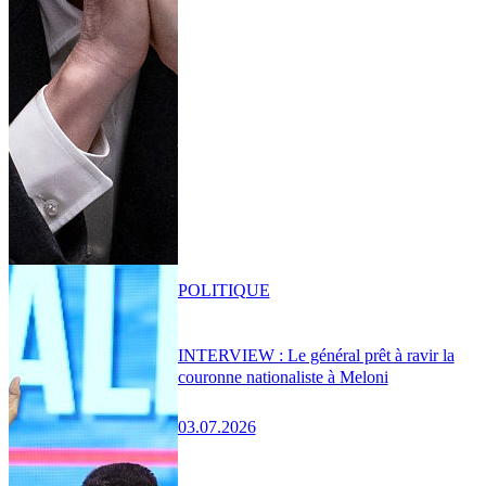
POLITIQUE
INTERVIEW : Le général prêt à ravir la
couronne nationaliste à Meloni
03.07.2026