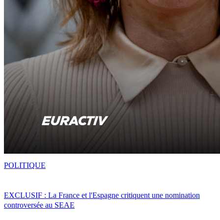
POLITIQUE
EXCLUSIF : La France et l'Espagne critiquent une nomination
controversée au SEAE