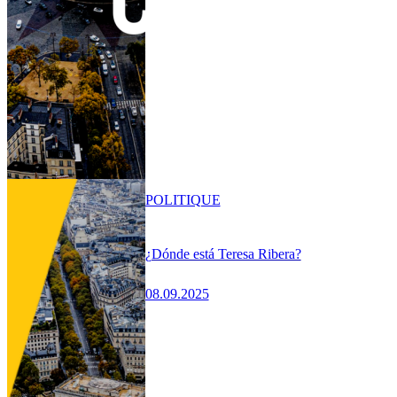
POLITIQUE
¿Dónde está Teresa Ribera?
08.09.2025