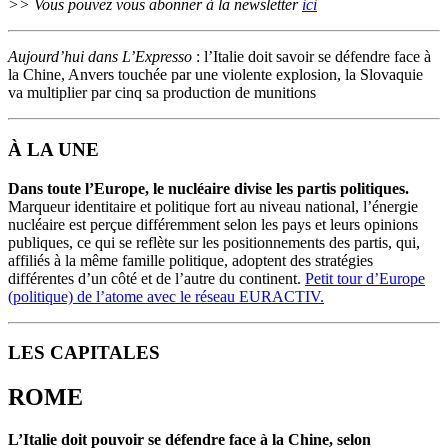
>> Vous pouvez vous abonner à la newsletter
ici
Aujourd’hui dans L’Expresso
: l’Italie doit savoir se défendre face à
la Chine, Anvers touchée par une violente explosion, la Slovaquie
va multiplier par cinq sa production de munitions
À LA UNE
Dans toute l’Europe, le nucléaire divise les partis politiques.
Marqueur identitaire et politique fort au niveau national, l’énergie
nucléaire est perçue différemment selon les pays et leurs opinions
publiques, ce qui se reflète sur les positionnements des partis, qui,
affiliés à la même famille politique, adoptent des stratégies
différentes d’un côté et de l’autre du continent.
Petit tour d’Europe
(politique) de l’atome avec le réseau EURACTIV.
LES CAPITALES
ROME
L’Italie doit pouvoir se défendre face à la Chine, selon