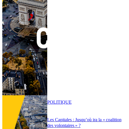
POLITIQUE
Les Capitales : Jusqu’où ira la « coalition
des volontaires » ?