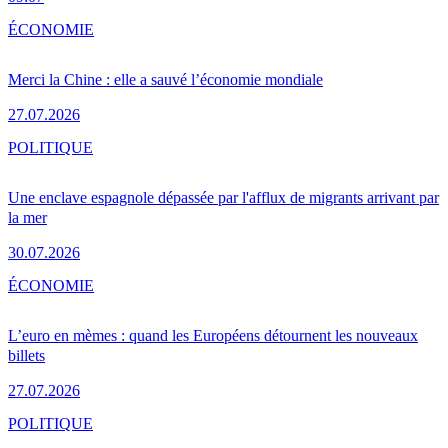
ÉCONOMIE
Merci la Chine : elle a sauvé l’économie mondiale
27.07.2026
POLITIQUE
Une enclave espagnole dépassée par l'afflux de migrants arrivant par
la mer
30.07.2026
ÉCONOMIE
L’euro en mèmes : quand les Européens détournent les nouveaux
billets
27.07.2026
POLITIQUE