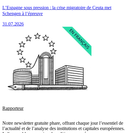
L’Espagne sous pression : la crise migratoire de Ceuta met
Schengen à l’épreuve
31.07.2026
Rapporteur
Notre newsletter gratuite phare, offrant chaque jour l’essentiel de
l’actualité et de l’analyse des institutions et capitales européennes.