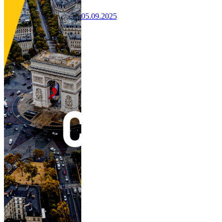
05.09.2025