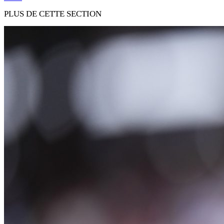
PLUS DE CETTE SECTION