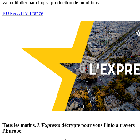
va multiplier par cinq sa production de munitions
EURACTIV France
Tous les matins,
L’Expresso
décrypte pour vous l’info à travers
l’Europe.