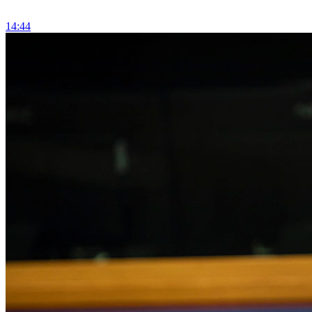
14:44