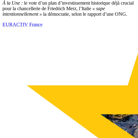
À la Une :
le vote d’un plan d’investissement historique déjà crucial
pour la chancellerie de Friedrich Merz, l’Italie
« sape
intentionnellement »
la démocratie, selon le rapport d’une ONG.
EURACTIV France