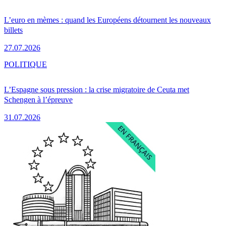
L’euro en mèmes : quand les Européens détournent les nouveaux
billets
27.07.2026
POLITIQUE
L’Espagne sous pression : la crise migratoire de Ceuta met
Schengen à l’épreuve
31.07.2026