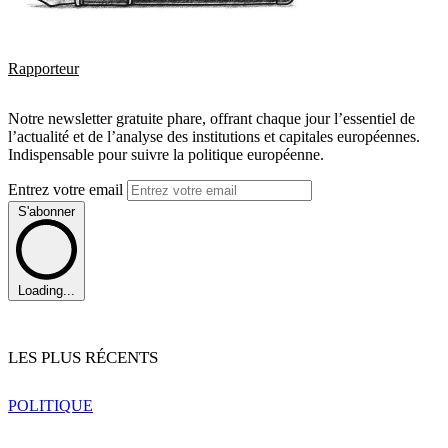
Rapporteur
Notre newsletter gratuite phare, offrant chaque jour l’essentiel de
l’actualité et de l’analyse des institutions et capitales européennes.
Indispensable pour suivre la politique européenne.
Entrez votre email
S'abonner
Loading...
LES PLUS RÉCENTS
POLITIQUE