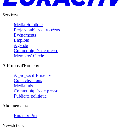
Services
Media Solutions
Projets publics européens
Evénements
Emplois
Agenda
Communiqués de presse
Members’ Circle
À Propos d'Euractiv
À propos d’Euractiv
Contactez-nous
Mediahuis
Communiqués de presse
Publicité politique
Abonnements
Euractiv Pro
Newsletters