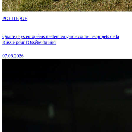
POLITIQUE
Quatre pays européens mettent en garde contre les projets de la
Russie pour l'Ossétie du Sud
07.08.2026