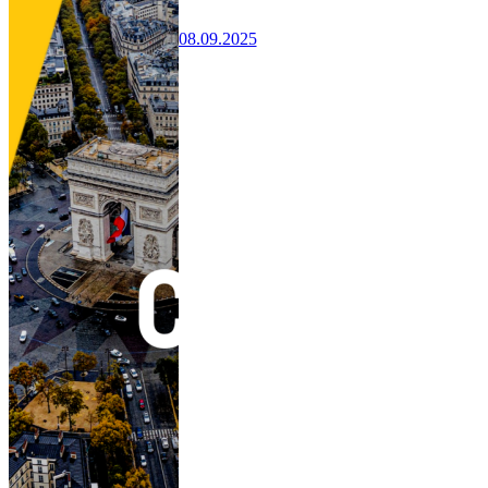
08.09.2025