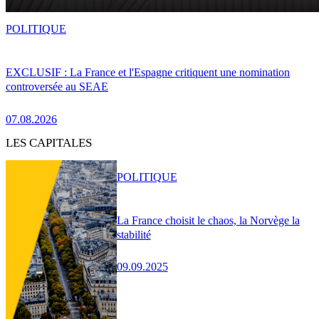
POLITIQUE
EXCLUSIF : La France et l'Espagne critiquent une nomination
controversée au SEAE
07.08.2026
LES CAPITALES
POLITIQUE
La France choisit le chaos, la Norvège la
stabilité
09.09.2025