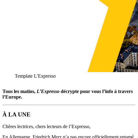
Template L'Expresso
Tous les matins,
L’Expresso
décrypte pour vous l’info à travers
l’Europe.
À LA UNE
Chères lectrices, chers lecteurs de l’Expresso,
En Allemagne, Friedrich Merz n’a pas encore officiellement entamé