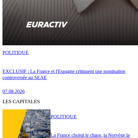
POLITIQUE
EXCLUSIF : La France et l'Espagne critiquent une nomination
controversée au SEAE
07.08.2026
LES CAPITALES
POLITIQUE
La France choisit le chaos, la Norvège la