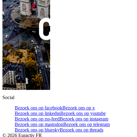
Social
Bezoek ons op facebook
Bezoek ons op x
Bezoek ons op linkedin
Bezoek ons op youtube
Bezoek ons op rss-feed
Bezoek ons op instagram
Bezoek ons op mastodon
Bezoek ons op telegram
Bezoek ons op bluesky
Bezoek ons op threads
©
2026
Euractiv FR