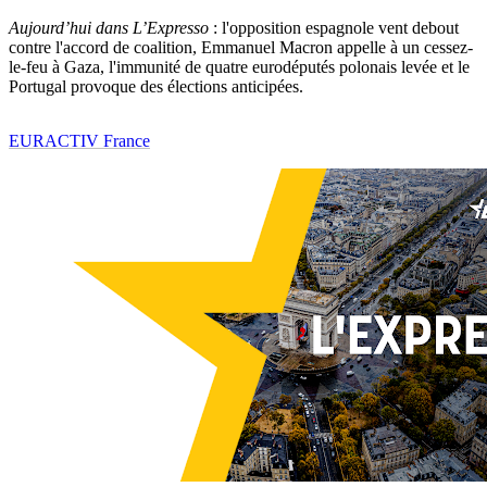
Aujourd’hui dans L’Expresso
: l'opposition espagnole vent debout
contre l'accord de coalition, Emmanuel Macron appelle à un cessez-
le-feu à Gaza, l'immunité de quatre eurodéputés polonais levée et le
Portugal provoque des élections anticipées.
EURACTIV France