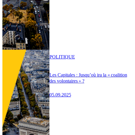
POLITIQUE
Les Capitales : Jusqu’où ira la « coalition
des volontaires » ?
05.09.2025