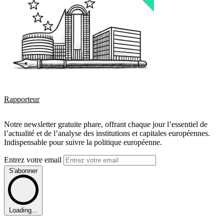
Rapporteur
Notre newsletter gratuite phare, offrant chaque jour l’essentiel de
l’actualité et de l’analyse des institutions et capitales européennes.
Indispensable pour suivre la politique européenne.
Entrez votre email
S'abonner
Loading...