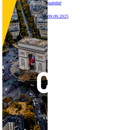
stabilité
09.09.2025