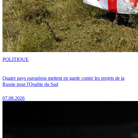
POLITIQUE
Quatre pays européens mettent en garde contre les projets de la
Russie pour l'Ossétie du Sud
07.08.2026