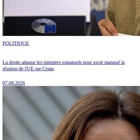
POLITIQUE
La droite attaque les ministres espagnols pour avoir manqué la
réunion de l'UE sur Ceuta
07.08.2026