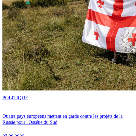
POLITIQUE
Quatre pays européens mettent en garde contre les projets de la
Russie pour l'Ossétie du Sud