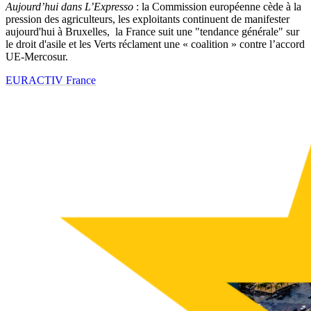
Aujourd’hui dans L’Expresso
: la Commission européenne cède à la
pression des agriculteurs, les exploitants continuent de manifester
aujourd'hui à Bruxelles, la France suit une "tendance générale" sur
le droit d'asile et les Verts réclament une « coalition » contre l’accord
UE-Mercosur.
EURACTIV France