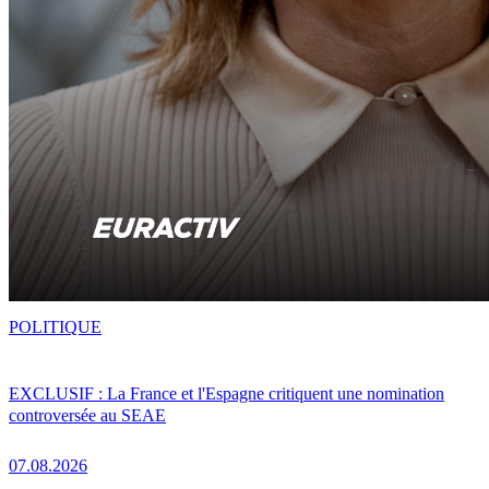
POLITIQUE
EXCLUSIF : La France et l'Espagne critiquent une nomination
controversée au SEAE
07.08.2026