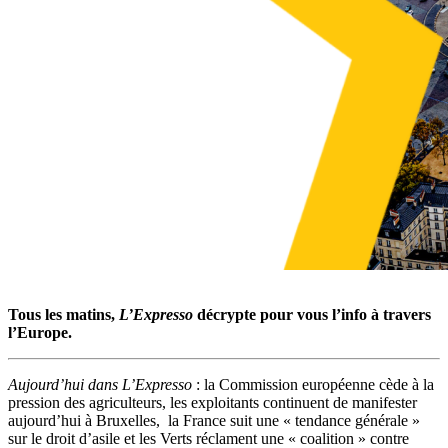
Tous les matins,
L’Expresso
décrypte pour vous l’info à travers
l’Europe.
Aujourd’hui dans L’Expresso
: la Commission européenne cède à la
pression des agriculteurs, les exploitants continuent de manifester
aujourd’hui à Bruxelles, la France suit une « tendance générale »
sur le droit d’asile et les Verts réclament une « coalition » contre