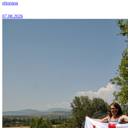
rétorsion
07.08.2026