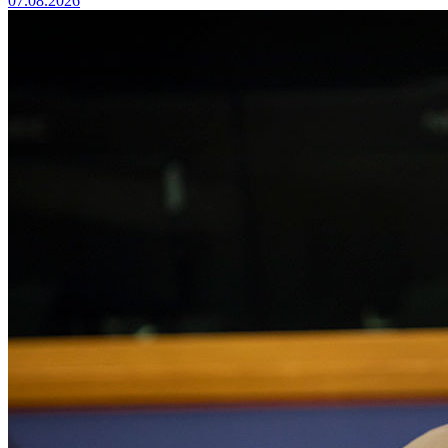
07.08.2026