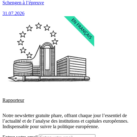
Schengen à l’épreuve
31.07.2026
Rapporteur
Notre newsletter gratuite phare, offrant chaque jour l’essentiel de
l’actualité et de l’analyse des institutions et capitales européennes.
Indispensable pour suivre la politique européenne.