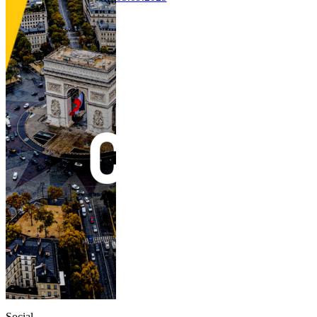
Social