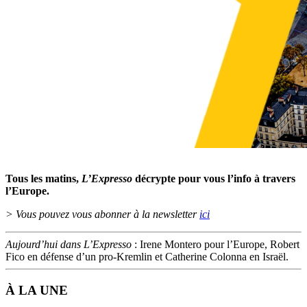
Tous les matins,
L’Expresso
décrypte pour vous l’info à travers
l’Europe.
> Vous pouvez vous abonner à la newsletter
ici
Aujourd’hui dans L’Expresso
: Irene Montero pour l’Europe, Robert
Fico en défense d’un pro-Kremlin et Catherine Colonna en Israël.
À LA UNE