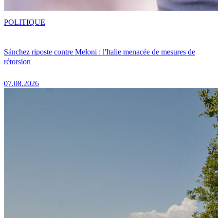
POLITIQUE
Sánchez riposte contre Meloni : l'Italie menacée de mesures de
rétorsion
07.08.2026