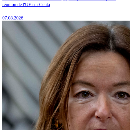
réunion de l'UE sur Ceuta
07.08.2026