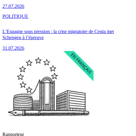
27.07.2026
POLITIQUE
L’Espagne sous pression : la crise migratoire de Ceuta met
Schengen à l’épreuve
31.07.2026
Rapporteur