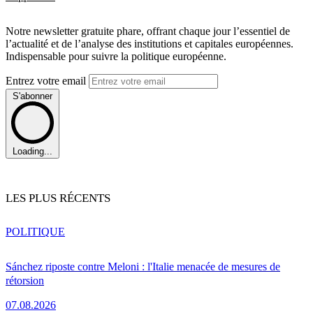
Notre newsletter gratuite phare, offrant chaque jour l’essentiel de
l’actualité et de l’analyse des institutions et capitales européennes.
Indispensable pour suivre la politique européenne.
Entrez votre email
S'abonner
Loading...
LES PLUS RÉCENTS
POLITIQUE
Sánchez riposte contre Meloni : l'Italie menacée de mesures de
rétorsion
07.08.2026