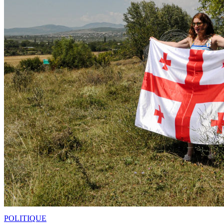
POLITIQUE