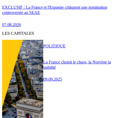
EXCLUSIF : La France et l'Espagne critiquent une nomination
controversée au SEAE
07.08.2026
LES CAPITALES
POLITIQUE
La France choisit le chaos, la Norvège la
stabilité
09.09.2025