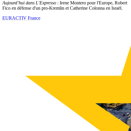
Aujourd’hui dans L’Expresso
: Irene Montero pour l'Europe, Robert
Fico en défense d'un pro-Kremlin et Catherine Colonna en Israël.
EURACTIV France