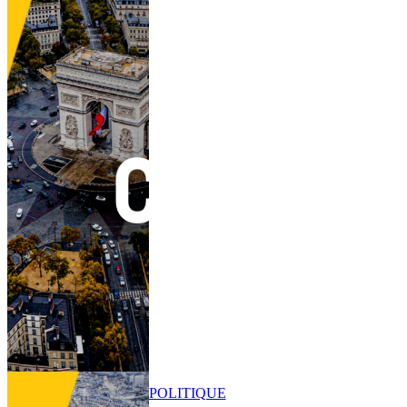
POLITIQUE