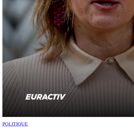
POLITIQUE