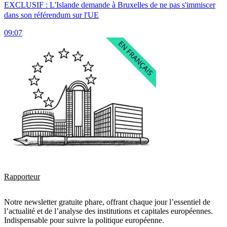
EXCLUSIF : L'Islande demande à Bruxelles de ne pas s'immiscer
dans son référendum sur l'UE
09:07
Rapporteur
Notre newsletter gratuite phare, offrant chaque jour l’essentiel de
l’actualité et de l’analyse des institutions et capitales européennes.
Indispensable pour suivre la politique européenne.