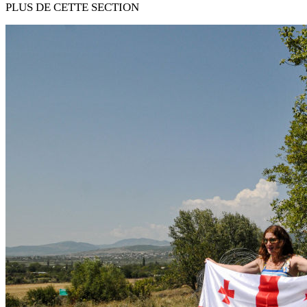
PLUS DE CETTE SECTION