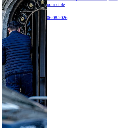
pour cible
06.08.2026