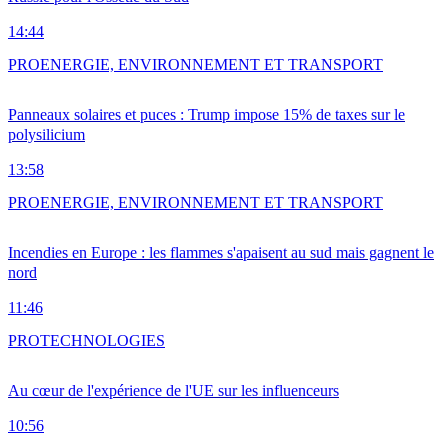
14:44
PRO
ENERGIE, ENVIRONNEMENT ET TRANSPORT
Panneaux solaires et puces : Trump impose 15% de taxes sur le
polysilicium
13:58
PRO
ENERGIE, ENVIRONNEMENT ET TRANSPORT
Incendies en Europe : les flammes s'apaisent au sud mais gagnent le
nord
11:46
PRO
TECHNOLOGIES
Au cœur de l'expérience de l'UE sur les influenceurs
10:56