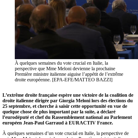
À quelques semaines du vote crucial en Italie, la
perspective que Mme Meloni devienne la prochaine
Première ministre italienne aiguise l’appétit de l’extrême
droite européenne. [EPA-EFE/MATTEO BAZZI]
L’
extrême droite française espère une victoire de la coalition de
droite italienne dirigée par Giorgia Meloni lors des élections du
25
septembre, et cherche à saisir cette opportunité en vue de
quelque chose de plus important par la suite, a déclaré
l’
eurodéputé et chef du Rassemblement national au Parlement
européen Jean-Paul Garraud à EURACTIV France.
À quelques semaines d’un vote crucial en Italie, la perspective de