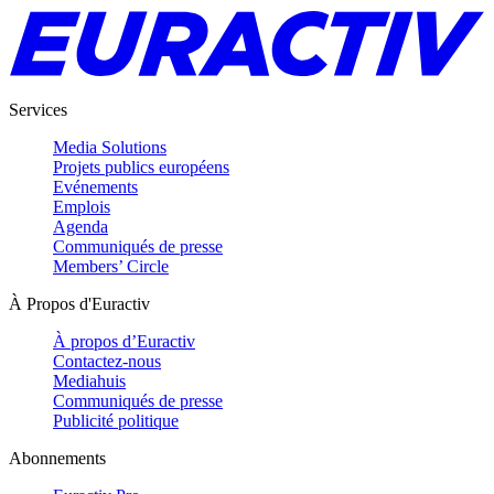
Services
Media Solutions
Projets publics européens
Evénements
Emplois
Agenda
Communiqués de presse
Members’ Circle
À Propos d'Euractiv
À propos d’Euractiv
Contactez-nous
Mediahuis
Communiqués de presse
Publicité politique
Abonnements