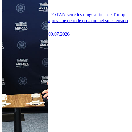
L’OTAN serre les rangs autour de Trump
après une période pré-sommet sous tension
09.07.2026