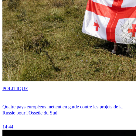
POLITIQUE
Quatre pays européens mettent en garde contre les projets de la
Russie pour l'Ossétie du Sud
14:44