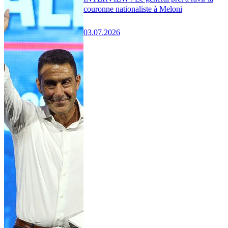
couronne nationaliste à Meloni
03.07.2026