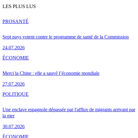
LES PLUS LUS
PRO
SANTÉ
Sept pays votent contre le programme de santé de la Commission
24.07.2026
ÉCONOMIE
Merci la Chine : elle a sauvé l’économie mondiale
27.07.2026
POLITIQUE
Une enclave espagnole dépassée par l'afflux de migrants arrivant par
la mer
30.07.2026
ÉCONOMIE