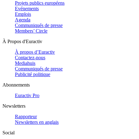
Projets publics européens
Evénements
Emplois
Agenda
Communiqués de presse
Members’ Circle
À Propos d'Euractiv
À propos d’Euractiv
Contactez-nous
Mediahuis
Communiqués de presse
Publicité politique
Abonnements
Euractiv Pro
Newsletters
Rapporteur
Newsletters en anglais
Social