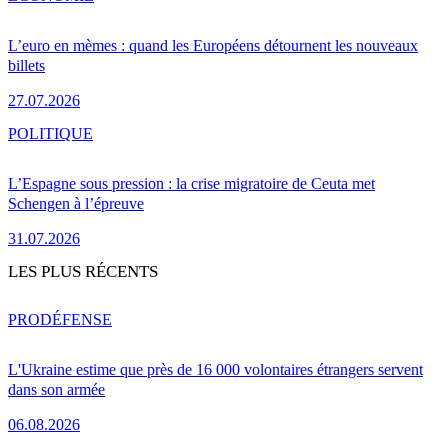
L’euro en mèmes : quand les Européens détournent les nouveaux
billets
27.07.2026
POLITIQUE
L’Espagne sous pression : la crise migratoire de Ceuta met
Schengen à l’épreuve
31.07.2026
LES PLUS RÉCENTS
PRO
DÉFENSE
L'Ukraine estime que près de 16 000 volontaires étrangers servent
dans son armée
06.08.2026