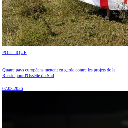
POLITIQUE
Quatre pays européens mettent en garde contre les projets de la
Russie pour l'Ossétie du Sud
07.08.2026