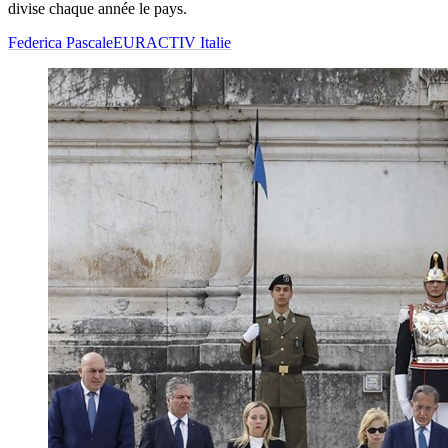
divise chaque année le pays.
Federica Pascale
EURACTIV Italie