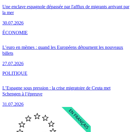
Une enclave espagnole dépassée par l'afflux de migrants arrivant par
la mer
30.07.2026
ÉCONOMIE
L’euro en mèmes : quand les Européens détournent les nouveaux
billets
27.07.2026
POLITIQUE
L’Espagne sous pression : la crise migratoire de Ceuta met
Schengen à l’épreuve
31.07.2026