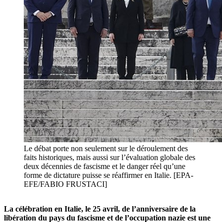
Le débat porte non seulement sur le déroulement des
faits historiques, mais aussi sur l’évaluation globale des
deux décennies de fascisme et le danger réel qu’une
forme de dictature puisse se réaffirmer en Italie. [EPA-
EFE/FABIO FRUSTACI]
La célébration en Italie, le 25 avril, de l’anniversaire de la
libération du pays du fascisme et de l’occupation nazie est une