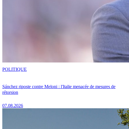
POLITIQUE
Sánchez riposte contre Meloni : l'Italie menacée de mesures de
rétorsion
07.08.2026