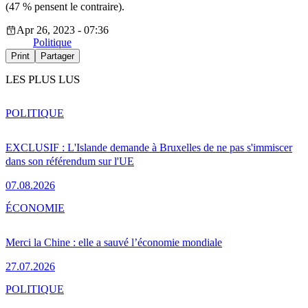
(47 % pensent le contraire).
Apr 26, 2023 - 07:36
Politique
Print
Partager
LES PLUS LUS
POLITIQUE
EXCLUSIF : L'Islande demande à Bruxelles de ne pas s'immiscer
dans son référendum sur l'UE
07.08.2026
ÉCONOMIE
Merci la Chine : elle a sauvé l’économie mondiale
27.07.2026
POLITIQUE