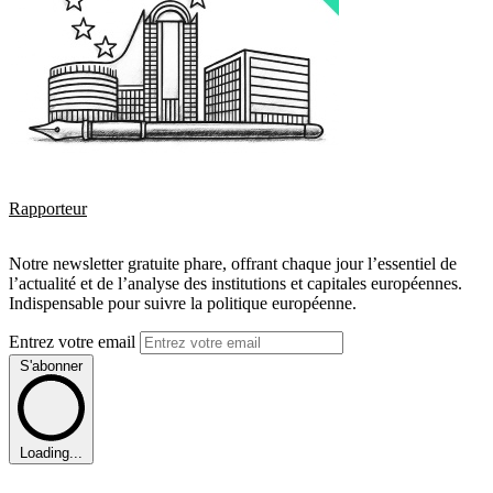
Rapporteur
Notre newsletter gratuite phare, offrant chaque jour l’essentiel de
l’actualité et de l’analyse des institutions et capitales européennes.
Indispensable pour suivre la politique européenne.
Entrez votre email
S'abonner
Loading...