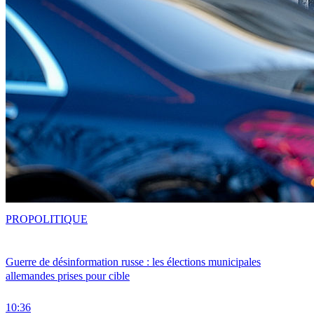
PRO
POLITIQUE
Guerre de désinformation russe : les élections municipales
allemandes prises pour cible
10:36