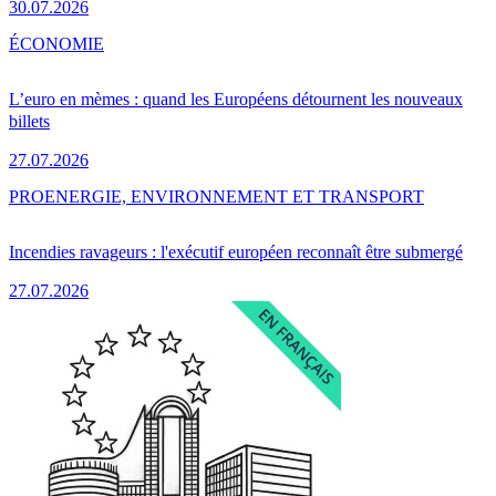
30.07.2026
ÉCONOMIE
L’euro en mèmes : quand les Européens détournent les nouveaux
billets
27.07.2026
PRO
ENERGIE, ENVIRONNEMENT ET TRANSPORT
Incendies ravageurs : l'exécutif européen reconnaît être submergé
27.07.2026