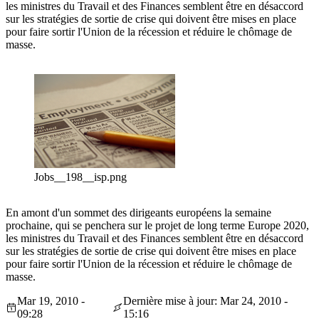
les ministres du Travail et des Finances semblent être en désaccord
sur les stratégies de sortie de crise qui doivent être mises en place
pour faire sortir l'Union de la récession et réduire le chômage de
masse.
Jobs__198__isp.png
En amont d'un sommet des dirigeants européens la semaine
prochaine, qui se penchera sur le projet de long terme Europe 2020,
les ministres du Travail et des Finances semblent être en désaccord
sur les stratégies de sortie de crise qui doivent être mises en place
pour faire sortir l'Union de la récession et réduire le chômage de
masse.
Mar 19, 2010 -
Dernière mise à jour: Mar 24, 2010 -
09:28
15:16