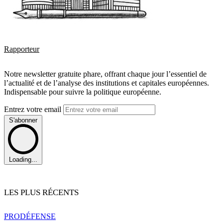
Rapporteur
Notre newsletter gratuite phare, offrant chaque jour l’essentiel de
l’actualité et de l’analyse des institutions et capitales européennes.
Indispensable pour suivre la politique européenne.
Entrez votre email
S'abonner
Loading...
LES PLUS RÉCENTS
PRO
DÉFENSE