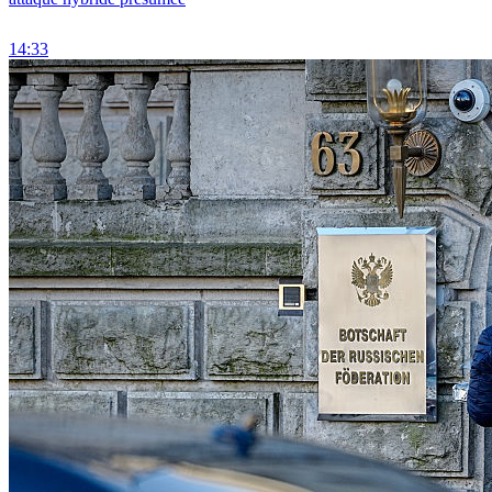
14:33