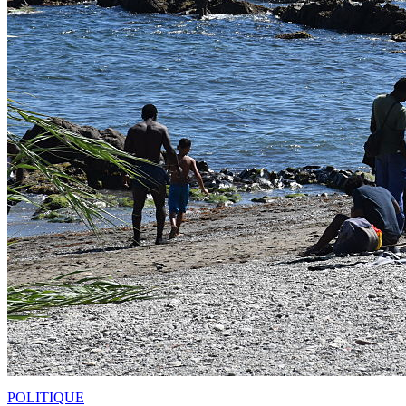
POLITIQUE