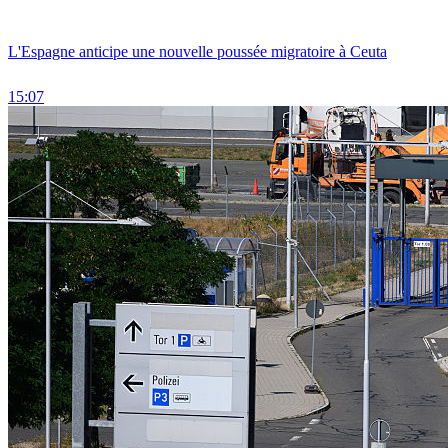
L'Espagne anticipe une nouvelle poussée migratoire à Ceuta
15:07