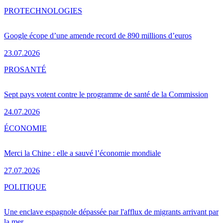
PRO
TECHNOLOGIES
Google écope d’une amende record de 890 millions d’euros
23.07.2026
PRO
SANTÉ
Sept pays votent contre le programme de santé de la Commission
24.07.2026
ÉCONOMIE
Merci la Chine : elle a sauvé l’économie mondiale
27.07.2026
POLITIQUE
Une enclave espagnole dépassée par l'afflux de migrants arrivant par
la mer