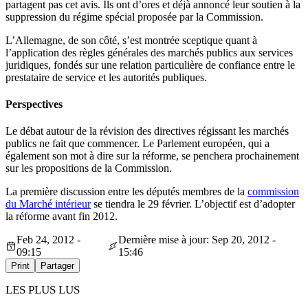
partagent pas cet avis. Ils ont d’ores et déjà annoncé leur soutien à la
suppression du régime spécial proposée par la Commission.
L’Allemagne, de son côté, s’est montrée sceptique quant à
l’application des règles générales des marchés publics aux services
juridiques, fondés sur une relation particulière de confiance entre le
prestataire de service et les autorités publiques.
Perspectives
Le débat autour de la révision des directives régissant les marchés
publics ne fait que commencer. Le Parlement européen, qui a
également son mot à dire sur la réforme, se penchera prochainement
sur les propositions de la Commission.
La première discussion entre les députés membres de la
commission
du Marché intérieur
se tiendra le 29 février. L’objectif est d’adopter
la réforme avant fin 2012.
Feb 24, 2012 -
Dernière mise à jour: Sep 20, 2012 -
09:15
15:46
Print
Partager
LES PLUS LUS