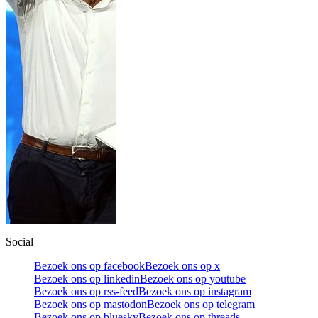
Social
Bezoek ons op facebook
Bezoek ons op x
Bezoek ons op linkedin
Bezoek ons op youtube
Bezoek ons op rss-feed
Bezoek ons op instagram
Bezoek ons op mastodon
Bezoek ons op telegram
Bezoek ons op bluesky
Bezoek ons op threads