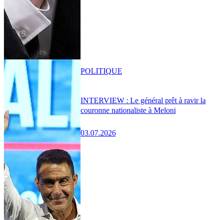
POLITIQUE
INTERVIEW : Le général prêt à ravir la
couronne nationaliste à Meloni
03.07.2026