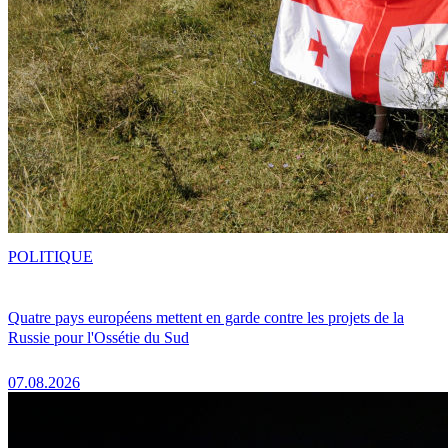
POLITIQUE
Quatre pays européens mettent en garde contre les projets de la
Russie pour l'Ossétie du Sud
07.08.2026