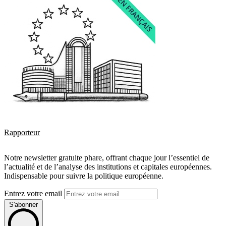
Rapporteur
Notre newsletter gratuite phare, offrant chaque jour l’essentiel de
l’actualité et de l’analyse des institutions et capitales européennes.
Indispensable pour suivre la politique européenne.
Entrez votre email
S'abonner