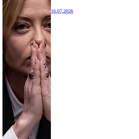
16.07.2026