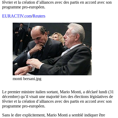
février et la création d’alliances avec des partis en accord avec son
programme pro-européen.
EURACTIV.com
/
Reuters
monti bersani.jpg
Le premier ministre italien sortant, Mario Monti, a déclaré lundi (31
décembre) qu’il visait une majorité lors des élections législatives de
février et la création d’alliances avec des partis en accord avec son
programme pro-européen.
Sans le dire explicitement, Mario Monti a semblé indiquer être