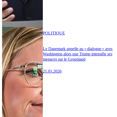
POLITIQUE
Le Danemark appelle au « dialogue » avec
Washington alors que Trump intensifie ses
menaces sur le Groenland
21.01.2026