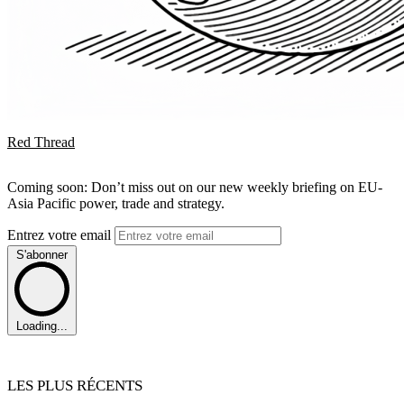
Red Thread
Coming soon: Don’t miss out on our new weekly briefing on EU-
Asia Pacific power, trade and strategy.
Entrez votre email
S'abonner
Loading...
LES PLUS RÉCENTS