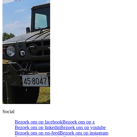
Social
Bezoek ons op facebook
Bezoek ons op x
Bezoek ons op linkedin
Bezoek ons op youtube
Bezoek ons op rss-feed
Bezoek ons op instagram