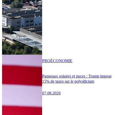
PRO
ÉCONOMIE
Panneaux solaires et puces : Trump impose
15% de taxes sur le polysilicium
07.08.2026