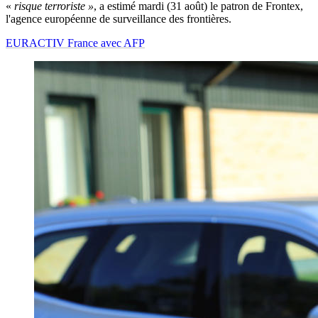
«
risque terroriste »
, a estimé mardi (31 août) le patron de Frontex,
l'agence européenne de surveillance des frontières.
EURACTIV France avec AFP