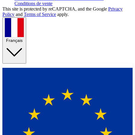
Conditions de vente
This site is protected by reCAPTCHA, and the Google
Privacy
Policy
and
Terms of Service
apply.
Français