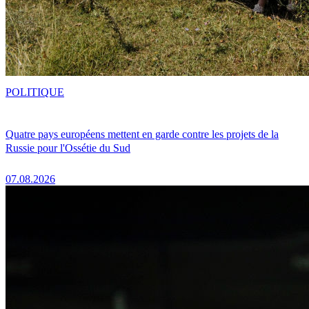
POLITIQUE
Quatre pays européens mettent en garde contre les projets de la
Russie pour l'Ossétie du Sud
07.08.2026