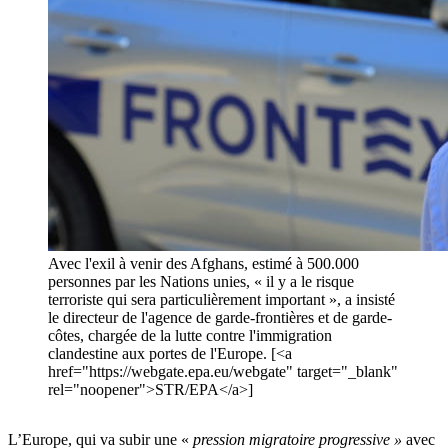
Avec l'exil à venir des Afghans, estimé à 500.000
personnes par les Nations unies, « il y a le risque
terroriste qui sera particulièrement important », a insisté
le directeur de l'agence de garde-frontières et de garde-
côtes, chargée de la lutte contre l'immigration
clandestine aux portes de l'Europe. [<a
href="https://webgate.epa.eu/webgate" target="_blank"
rel="noopener">STR/EPA</a>]
L’Europe, qui va subir une «
pression migratoire progressive »
avec