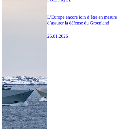
L’Europe encore loin d’être en mesure
d’assurer la défense du Groenland
26.01.2026