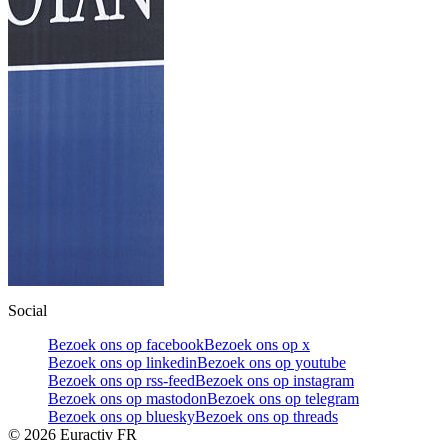
Social
Bezoek ons op facebook
Bezoek ons op x
Bezoek ons op linkedin
Bezoek ons op youtube
Bezoek ons op rss-feed
Bezoek ons op instagram
Bezoek ons op mastodon
Bezoek ons op telegram
Bezoek ons op bluesky
Bezoek ons op threads
©
2026
Euractiv FR