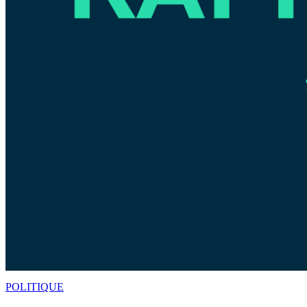
POLITIQUE