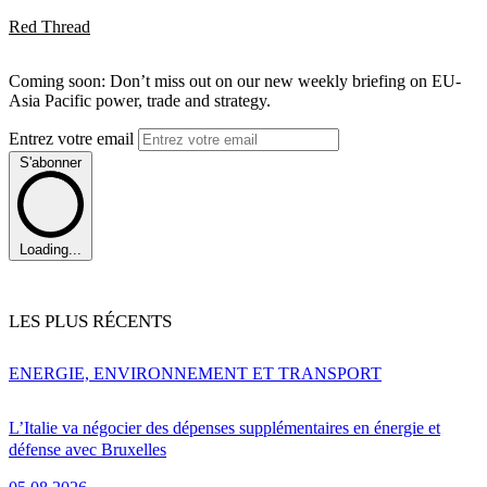
Red Thread
Coming soon: Don’t miss out on our new weekly briefing on EU-
Asia Pacific power, trade and strategy.
Entrez votre email
S'abonner
Loading...
LES PLUS RÉCENTS
ENERGIE, ENVIRONNEMENT ET TRANSPORT
L’Italie va négocier des dépenses supplémentaires en énergie et
défense avec Bruxelles