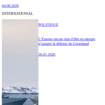
04.08.2026
INTERNATIONAL
POLITIQUE
L’Europe encore loin d’être en mesure
d’assurer la défense du Groenland
26.01.2026