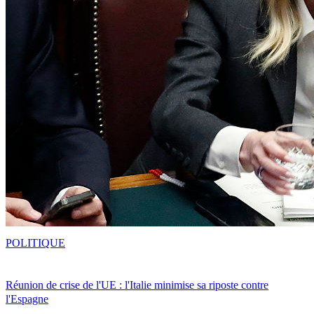
POLITIQUE
Réunion de crise de l'UE : l'Italie minimise sa riposte contre
l'Espagne