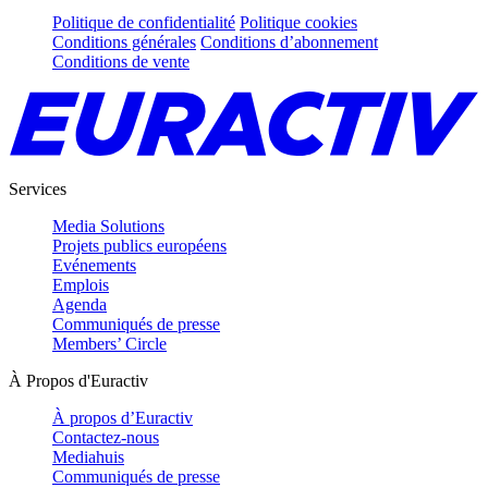
Politique de confidentialité
Politique cookies
Conditions générales
Conditions d’abonnement
Conditions de vente
Services
Media Solutions
Projets publics européens
Evénements
Emplois
Agenda
Communiqués de presse
Members’ Circle
À Propos d'Euractiv
À propos d’Euractiv
Contactez-nous
Mediahuis
Communiqués de presse