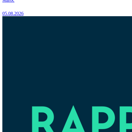
Maroc
05.08.2026