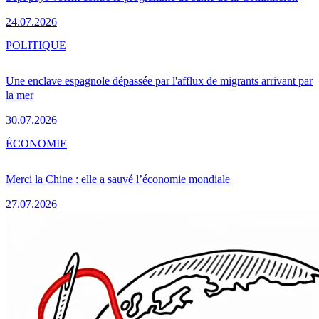
24.07.2026
POLITIQUE
Une enclave espagnole dépassée par l'afflux de migrants arrivant par
la mer
30.07.2026
ÉCONOMIE
Merci la Chine : elle a sauvé l’économie mondiale
27.07.2026