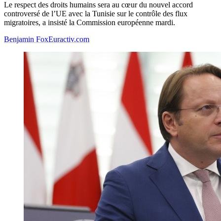
Le respect des droits humains sera au cœur du nouvel accord
controversé de l’UE avec la Tunisie sur le contrôle des flux
migratoires, a insisté la Commission européenne mardi.
Benjamin Fox
Euractiv.com