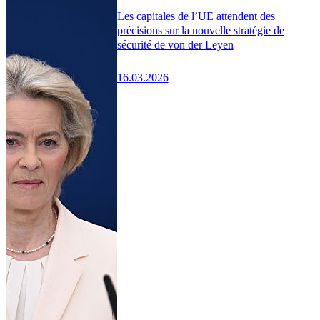
Les capitales de l’UE attendent des
précisions sur la nouvelle stratégie de
sécurité de von der Leyen
16.03.2026