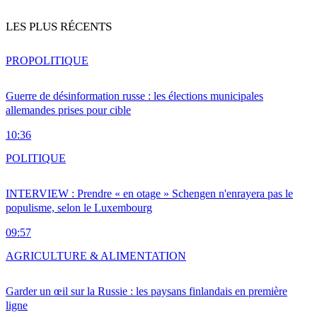
LES PLUS RÉCENTS
PRO
POLITIQUE
Guerre de désinformation russe : les élections municipales
allemandes prises pour cible
10:36
POLITIQUE
INTERVIEW : Prendre « en otage » Schengen n'enrayera pas le
populisme, selon le Luxembourg
09:57
AGRICULTURE & ALIMENTATION
Garder un œil sur la Russie : les paysans finlandais en première
ligne