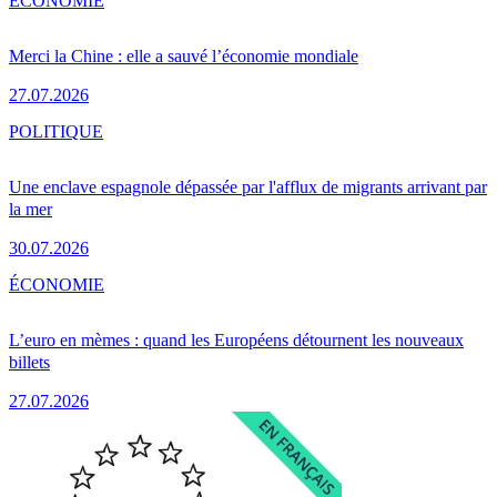
ÉCONOMIE
Merci la Chine : elle a sauvé l’économie mondiale
27.07.2026
POLITIQUE
Une enclave espagnole dépassée par l'afflux de migrants arrivant par
la mer
30.07.2026
ÉCONOMIE
L’euro en mèmes : quand les Européens détournent les nouveaux
billets
27.07.2026