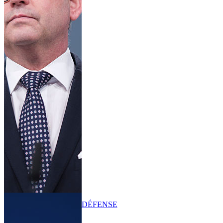
DÉFENSE