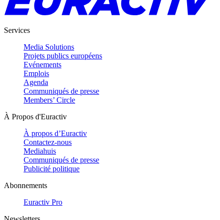
Services
Media Solutions
Projets publics européens
Evénements
Emplois
Agenda
Communiqués de presse
Members’ Circle
À Propos d'Euractiv
À propos d’Euractiv
Contactez-nous
Mediahuis
Communiqués de presse
Publicité politique
Abonnements
Euractiv Pro
Newsletters