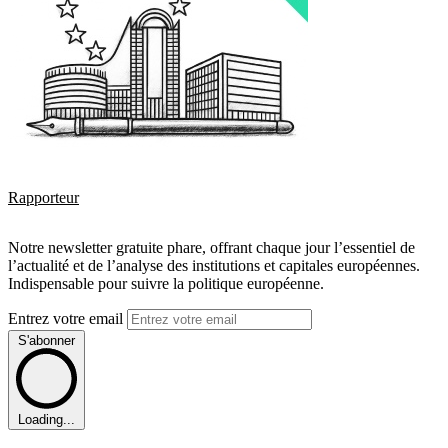
Rapporteur
Notre newsletter gratuite phare, offrant chaque jour l’essentiel de
l’actualité et de l’analyse des institutions et capitales européennes.
Indispensable pour suivre la politique européenne.
Entrez votre email
S'abonner
Loading...