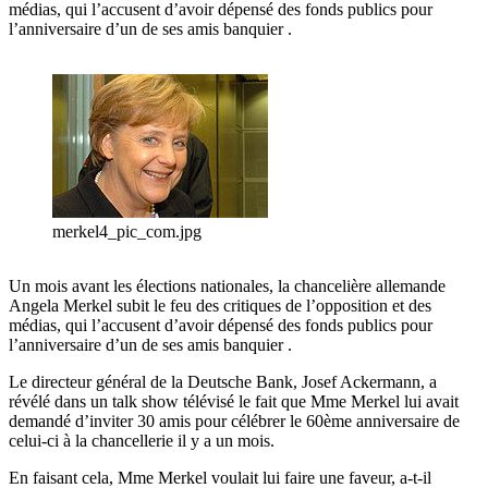
médias, qui l’accusent d’avoir dépensé des fonds publics pour
l’anniversaire d’un de ses amis banquier .
merkel4_pic_com.jpg
Un mois avant les élections nationales, la chancelière allemande
Angela Merkel subit le feu des critiques de l’opposition et des
médias, qui l’accusent d’avoir dépensé des fonds publics pour
l’anniversaire d’un de ses amis banquier .
Le directeur général de la Deutsche Bank, Josef Ackermann, a
révélé dans un talk show télévisé le fait que Mme Merkel lui avait
demandé d’inviter 30 amis pour célébrer le 60ème anniversaire de
celui-ci à la chancellerie il y a un mois.
En faisant cela, Mme Merkel voulait lui faire une faveur, a-t-il