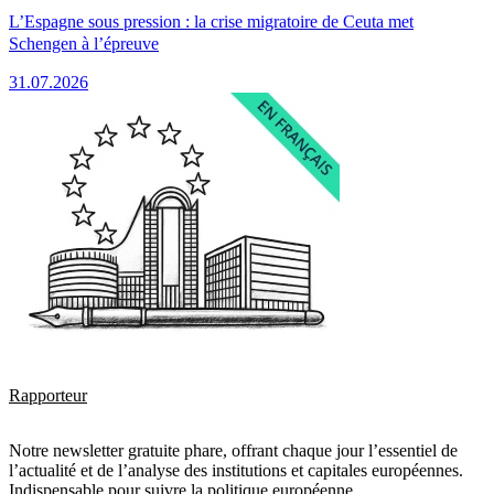
L’Espagne sous pression : la crise migratoire de Ceuta met
Schengen à l’épreuve
31.07.2026
Rapporteur
Notre newsletter gratuite phare, offrant chaque jour l’essentiel de
l’actualité et de l’analyse des institutions et capitales européennes.
Indispensable pour suivre la politique européenne.