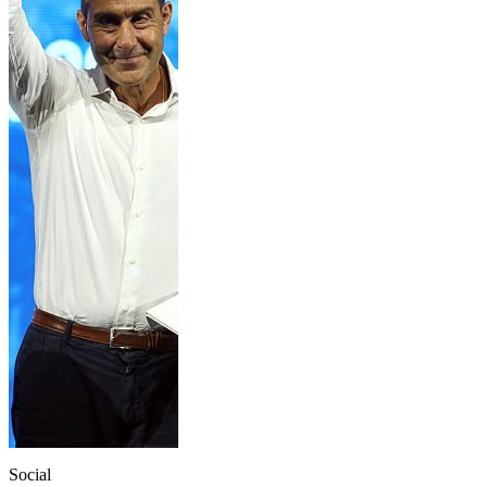
Social