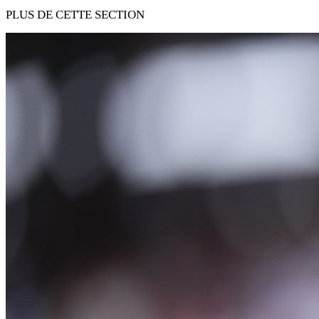
PLUS DE CETTE SECTION