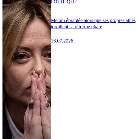
POLITIQUE
Meloni ébranlée alors que ses propres alliés
torpillent sa réforme phare
16.07.2026