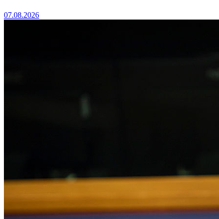
07.08.2026