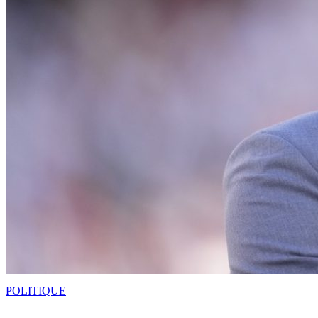
POLITIQUE