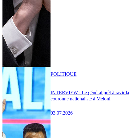
POLITIQUE
INTERVIEW : Le général prêt à ravir la
couronne nationaliste à Meloni
03.07.2026