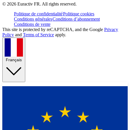
©
2026
Euractiv FR. All rights reserved.
Politique de confidentialité
Politique cookies
Conditions générales
Conditions d’abonnement
Conditions de vente
This site is protected by reCAPTCHA, and the Google
Privacy
Policy
and
Terms of Service
apply.
Français