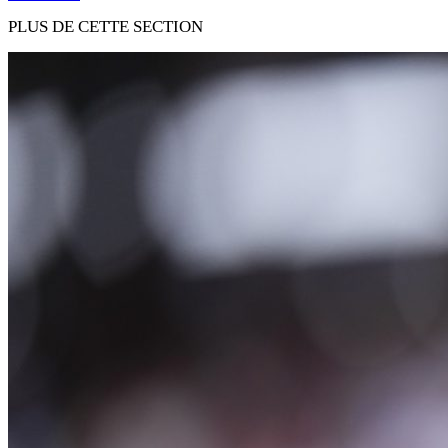
PLUS DE CETTE SECTION