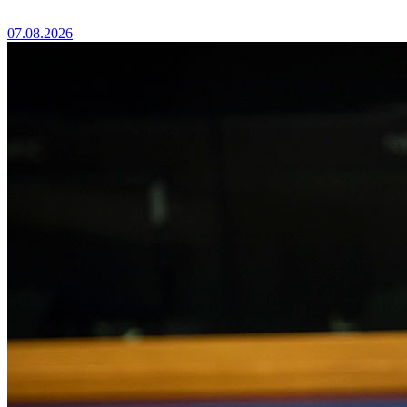
07.08.2026