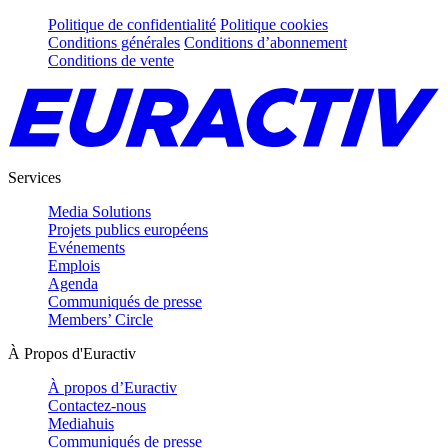
Politique de confidentialité
Politique cookies
Conditions générales
Conditions d’abonnement
Conditions de vente
Services
Media Solutions
Projets publics européens
Evénements
Emplois
Agenda
Communiqués de presse
Members’ Circle
À Propos d'Euractiv
À propos d’Euractiv
Contactez-nous
Mediahuis
Communiqués de presse