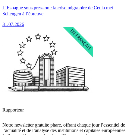
L’Espagne sous pression : la crise migratoire de Ceuta met
Schengen à l’épreuve
31.07.2026
Rapporteur
Notre newsletter gratuite phare, offrant chaque jour l’essentiel de
l’actualité et de l’analyse des institutions et capitales européennes.