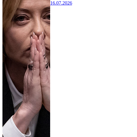
16.07.2026