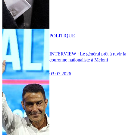
POLITIQUE
INTERVIEW : Le général prêt à ravir la
couronne nationaliste à Meloni
03.07.2026