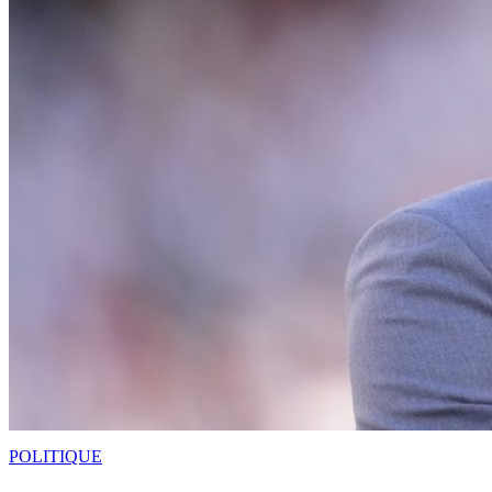
POLITIQUE