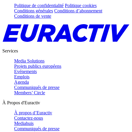
Politique de confidentialité
Politique cookies
Conditions générales
Conditions d’abonnement
Conditions de vente
Services
Media Solutions
Projets publics européens
Evénements
Emplois
Agenda
Communiqués de presse
Members’ Circle
À Propos d'Euractiv
À propos d’Euractiv
Contactez-nous
Mediahuis
Communiqués de presse