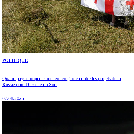
POLITIQUE
Quatre pays européens mettent en garde contre les projets de la
Russie pour l'Ossétie du Sud
07.08.2026