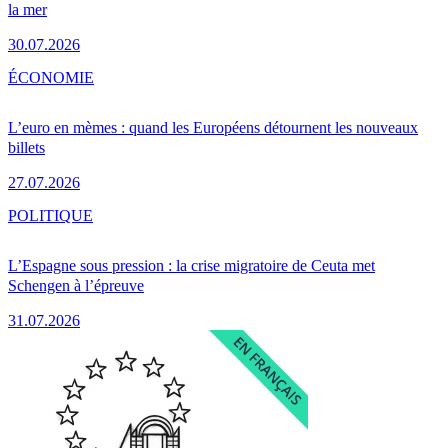
la mer
30.07.2026
ÉCONOMIE
L’euro en mèmes : quand les Européens détournent les nouveaux
billets
27.07.2026
POLITIQUE
L’Espagne sous pression : la crise migratoire de Ceuta met
Schengen à l’épreuve
31.07.2026