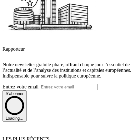
Rapporteur
Notre newsletter gratuite phare, offrant chaque jour l’essentiel de
l’actualité et de l’analyse des institutions et capitales européennes.
Indispensable pour suivre la politique européenne.
Entrez votre email
S'abonner
Loading...
LES PLUS RÉCENTS