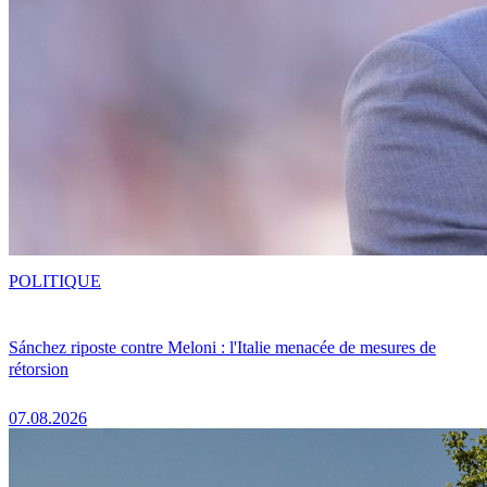
POLITIQUE
Sánchez riposte contre Meloni : l'Italie menacée de mesures de
rétorsion
07.08.2026