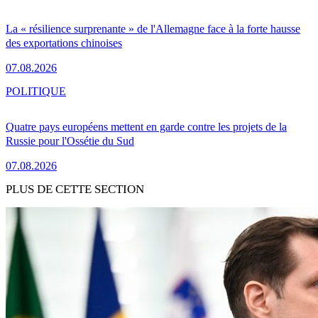
La « résilience surprenante » de l'Allemagne face à la forte hausse
des exportations chinoises
07.08.2026
POLITIQUE
Quatre pays européens mettent en garde contre les projets de la
Russie pour l'Ossétie du Sud
07.08.2026
PLUS DE CETTE SECTION