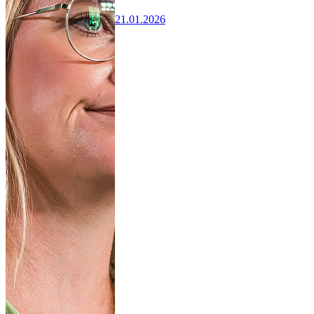
21.01.2026