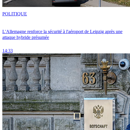
POLITIQUE
L'Allemagne renforce la sécurité à l'aéroport de Leipzig après une
attaque hybride présumée
14:33