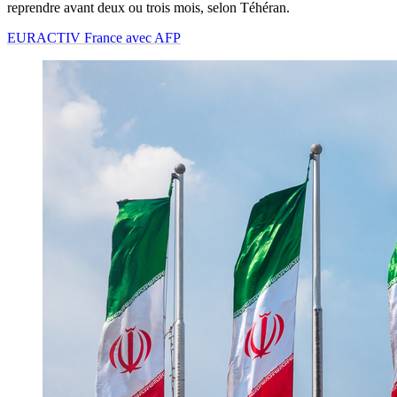
reprendre avant deux ou trois mois, selon Téhéran.
EURACTIV France avec AFP