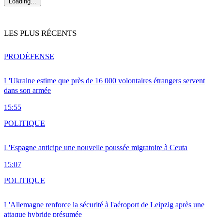
Loading...
LES PLUS RÉCENTS
PRO
DÉFENSE
L'Ukraine estime que près de 16 000 volontaires étrangers servent
dans son armée
15:55
POLITIQUE
L'Espagne anticipe une nouvelle poussée migratoire à Ceuta
15:07
POLITIQUE
L'Allemagne renforce la sécurité à l'aéroport de Leipzig après une
attaque hybride présumée