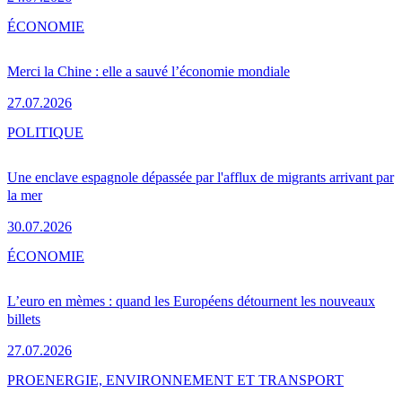
ÉCONOMIE
Merci la Chine : elle a sauvé l’économie mondiale
27.07.2026
POLITIQUE
Une enclave espagnole dépassée par l'afflux de migrants arrivant par
la mer
30.07.2026
ÉCONOMIE
L’euro en mèmes : quand les Européens détournent les nouveaux
billets
27.07.2026
PRO
ENERGIE, ENVIRONNEMENT ET TRANSPORT