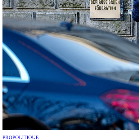
PRO
POLITIQUE