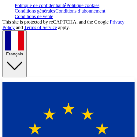
Politique de confidentialité
Politique cookies
Conditions générales
Conditions d’abonnement
Conditions de vente
This site is protected by reCAPTCHA, and the Google
Privacy
Policy
and
Terms of Service
apply.
Français