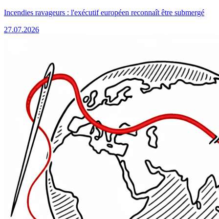
Incendies ravageurs : l'exécutif européen reconnaît être submergé
27.07.2026