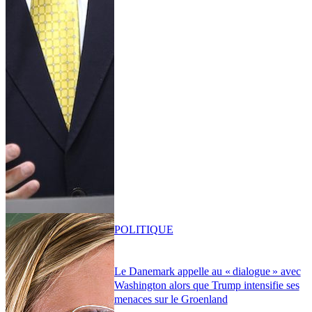
POLITIQUE
Le Danemark appelle au « dialogue » avec
Washington alors que Trump intensifie ses
menaces sur le Groenland