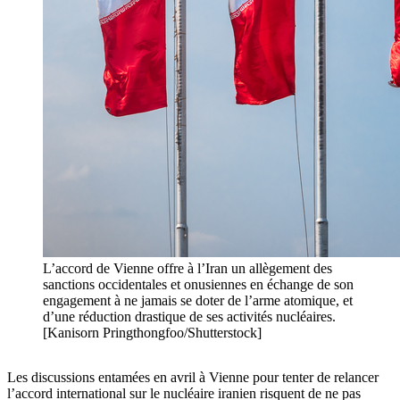
L’accord de Vienne offre à l’Iran un allègement des
sanctions occidentales et onusiennes en échange de son
engagement à ne jamais se doter de l’arme atomique, et
d’une réduction drastique de ses activités nucléaires.
[Kanisorn Pringthongfoo/Shutterstock]
Les discussions entamées en avril à Vienne pour tenter de relancer
l’accord international sur le nucléaire iranien risquent de ne pas