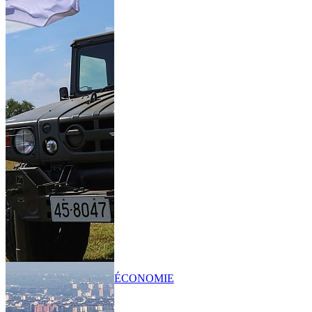
ÉCONOMIE