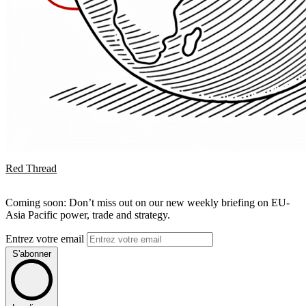
Red Thread
Coming soon: Don’t miss out on our new weekly briefing on EU-
Asia Pacific power, trade and strategy.
Entrez votre email
S'abonner