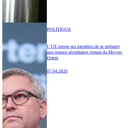
POLITIQUE
L’UE presse ses membres de se préparer
aux risques sécuritaires venant du Moyen-
Orient
07.04.2026