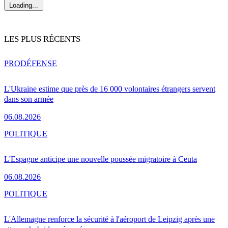
Loading...
LES PLUS RÉCENTS
PRO
DÉFENSE
L'Ukraine estime que près de 16 000 volontaires étrangers servent
dans son armée
06.08.2026
POLITIQUE
L'Espagne anticipe une nouvelle poussée migratoire à Ceuta
06.08.2026
POLITIQUE
L'Allemagne renforce la sécurité à l'aéroport de Leipzig après une