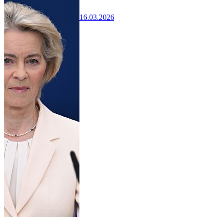
16.03.2026