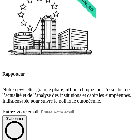
Rapporteur
Notre newsletter gratuite phare, offrant chaque jour l’essentiel de
l’actualité et de l’analyse des institutions et capitales européennes.
Indispensable pour suivre la politique européenne.
Entrez votre email
S'abonner