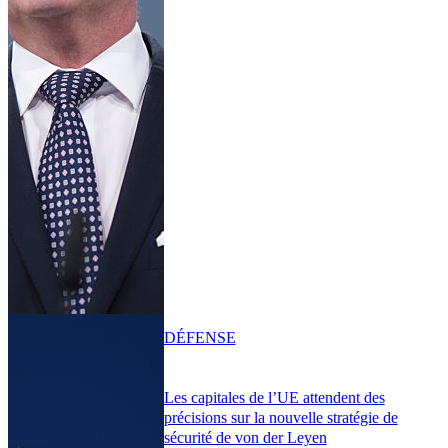
DÉFENSE
Les capitales de l’UE attendent des
précisions sur la nouvelle stratégie de
sécurité de von der Leyen