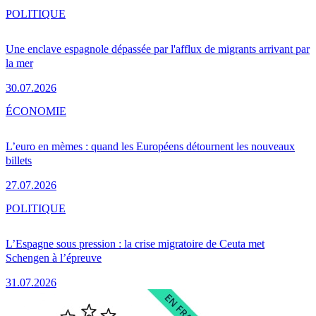
POLITIQUE
Une enclave espagnole dépassée par l'afflux de migrants arrivant par
la mer
30.07.2026
ÉCONOMIE
L’euro en mèmes : quand les Européens détournent les nouveaux
billets
27.07.2026
POLITIQUE
L’Espagne sous pression : la crise migratoire de Ceuta met
Schengen à l’épreuve
31.07.2026