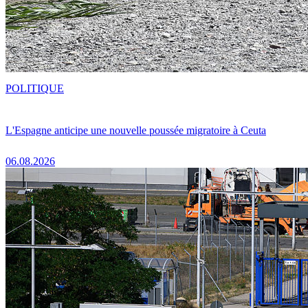
POLITIQUE
L'Espagne anticipe une nouvelle poussée migratoire à Ceuta
06.08.2026