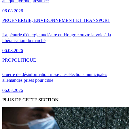
attaque hybride présumée
06.08.2026
PRO
ENERGIE, ENVIRONNEMENT ET TRANSPORT
La pénurie d'énergie nucléaire en Hongrie ouvre la voie à la
libéralisation du marché
06.08.2026
PRO
POLITIQUE
Guerre de désinformation russe : les élections municipales
allemandes prises pour cible
06.08.2026
PLUS DE CETTE SECTION