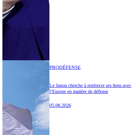
PRO
DÉFENSE
Le Japon cherche à renforcer ses liens avec
l’Europe en matière de défense
05.08.2026