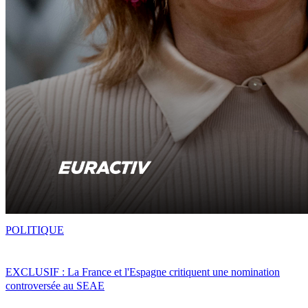
POLITIQUE
EXCLUSIF : La France et l'Espagne critiquent une nomination
controversée au SEAE