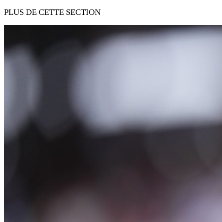
PLUS DE CETTE SECTION