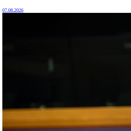
07.08.2026