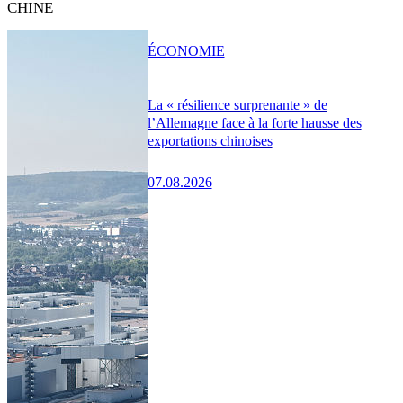
CHINE
ÉCONOMIE
La « résilience surprenante » de
l’Allemagne face à la forte hausse des
exportations chinoises
07.08.2026