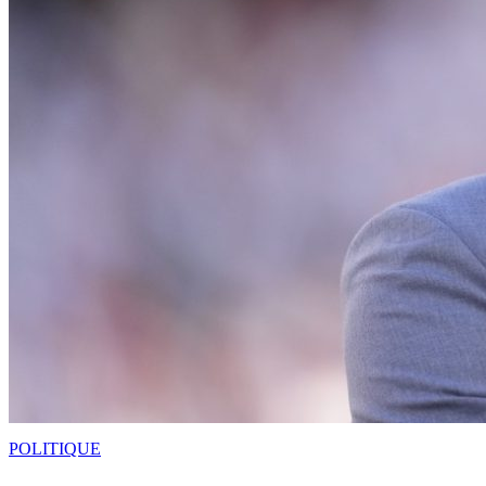
POLITIQUE