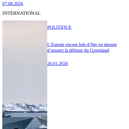
07.08.2026
INTERNATIONAL
POLITIQUE
L’Europe encore loin d’être en mesure
d’assurer la défense du Groenland
26.01.2026