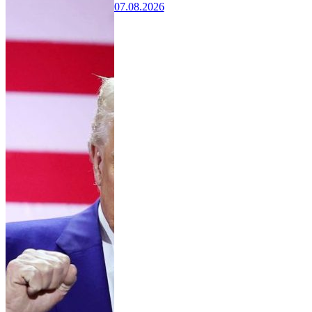
07.08.2026