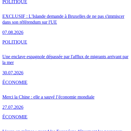
POLITIQUE
EXCLUSIF : L'Islande demande à Bruxelles de ne pas s'immiscer
dans son référendum sur l'UE
07.08.2026
POLITIQUE
Une enclave espagnole dépassée par l'afflux de migrants arrivant par
la mer
30.07.2026
ÉCONOMIE
Merci la Chine : elle a sauvé l’économie mondiale
27.07.2026
ÉCONOMIE