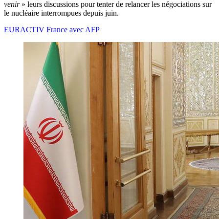
venir
» leurs discussions pour tenter de relancer les négociations sur
le nucléaire interrompues depuis juin.
EURACTIV France avec AFP