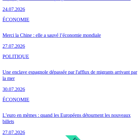
24.07.2026
ÉCONOMIE
Merci la Chine : elle a sauvé l’économie mondiale
27.07.2026
POLITIQUE
Une enclave espagnole dépassée par l'afflux de migrants arrivant par
la mer
30.07.2026
ÉCONOMIE
L’euro en mèmes : quand les Européens détournent les nouveaux
billets
27.07.2026