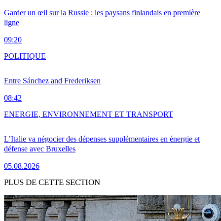
Garder un œil sur la Russie : les paysans finlandais en première
ligne
09:20
POLITIQUE
Entre Sánchez and Frederiksen
08:42
ENERGIE, ENVIRONNEMENT ET TRANSPORT
L’Italie va négocier des dépenses supplémentaires en énergie et
défense avec Bruxelles
05.08.2026
PLUS DE CETTE SECTION