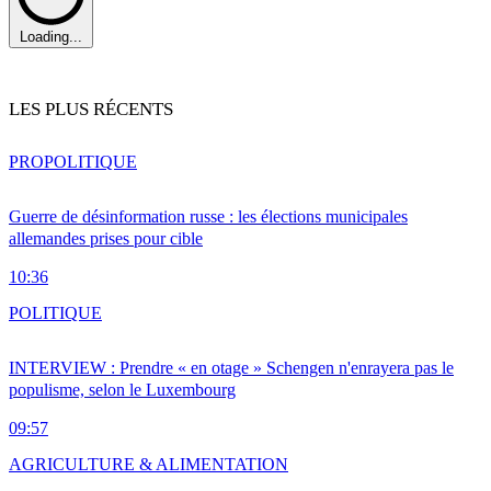
Loading...
LES PLUS RÉCENTS
PRO
POLITIQUE
Guerre de désinformation russe : les élections municipales
allemandes prises pour cible
10:36
POLITIQUE
INTERVIEW : Prendre « en otage » Schengen n'enrayera pas le
populisme, selon le Luxembourg
09:57
AGRICULTURE & ALIMENTATION