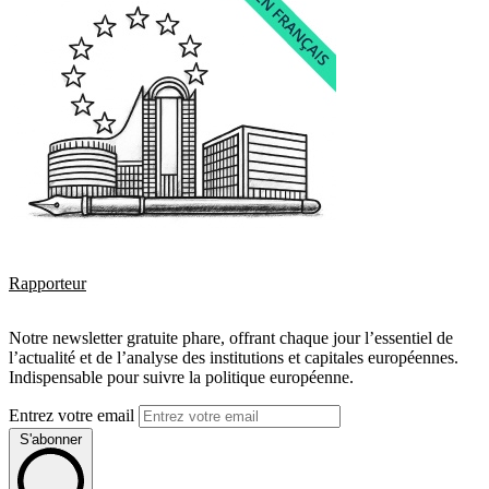
Rapporteur
Notre newsletter gratuite phare, offrant chaque jour l’essentiel de
l’actualité et de l’analyse des institutions et capitales européennes.
Indispensable pour suivre la politique européenne.
Entrez votre email
S'abonner