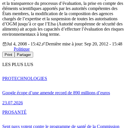
et la transparence du processus d’évaluation, la prise en compte des
éléments scientifiques apportés par les autorités compétentes des
États membres, la modification de la composition des agences
chargés de l’expertise et la suspension de toutes les autorisations
d’OGM jusqu’à ce que l’Efsa (Autorité européenne de sécurité des
aliments) ait acquis les capacités d’effectuer l’évaluation des risques
environnementaux à long terme.
Jul 4, 2008 - 15:42
Dernière mise à jour: Sep 20, 2012 - 15:48
Politique
Print
Partager
LES PLUS LUS
PRO
TECHNOLOGIES
Google écope d’une amende record de 890 millions d’euros
23.07.2026
PRO
SANTÉ
Sept pays votent contre le programme de santé de la Commission