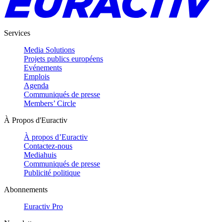
Services
Media Solutions
Projets publics européens
Evénements
Emplois
Agenda
Communiqués de presse
Members’ Circle
À Propos d'Euractiv
À propos d’Euractiv
Contactez-nous
Mediahuis
Communiqués de presse
Publicité politique
Abonnements
Euractiv Pro