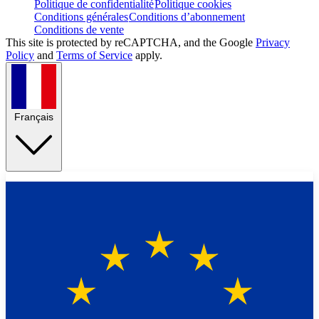
Politique de confidentialité
Politique cookies
Conditions générales
Conditions d’abonnement
Conditions de vente
This site is protected by reCAPTCHA, and the Google
Privacy
Policy
and
Terms of Service
apply.
Français