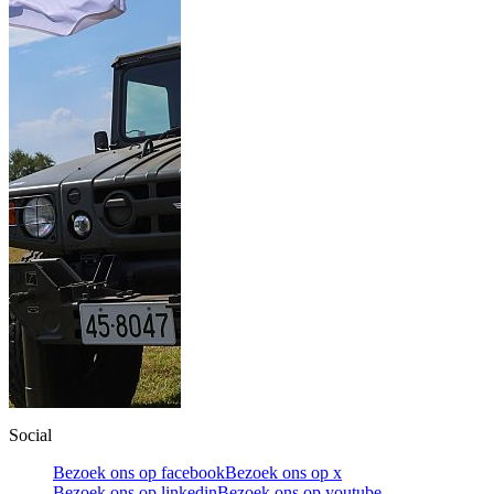
Social
Bezoek ons op facebook
Bezoek ons op x
Bezoek ons op linkedin
Bezoek ons op youtube