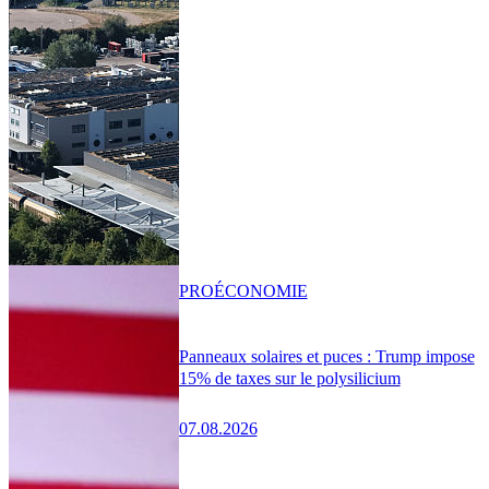
PRO
ÉCONOMIE
Panneaux solaires et puces : Trump impose
15% de taxes sur le polysilicium
07.08.2026