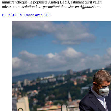
ministre tchèque, le populiste Andrej Babiš, estimant qu’il valait
mieux «
une solution leur permettant de rester en Afghanistan »
.
EURACTIV France avec AFP