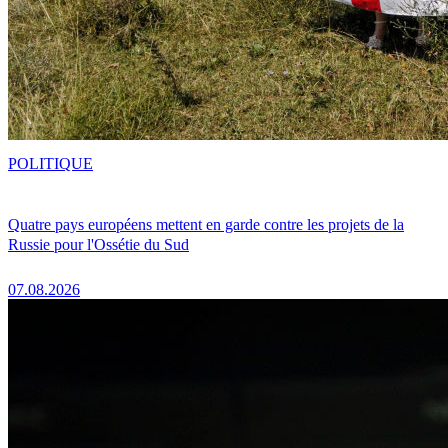
POLITIQUE
Quatre pays européens mettent en garde contre les projets de la
Russie pour l'Ossétie du Sud
07.08.2026