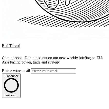
Red Thread
Coming soon: Don’t miss out on our new weekly briefing on EU-
Asia Pacific power, trade and strategy.
Entrez votre email
S'abonner
Loading...