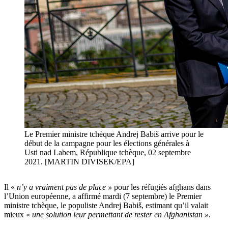
Le Premier ministre tchèque Andrej Babiš arrive pour le
début de la campagne pour les élections générales à
Usti nad Labem, République tchèque, 02 septembre
2021. [MARTIN DIVISEK/EPA]
Il «
n’y a vraiment pas de place »
pour les réfugiés afghans dans
l’Union européenne, a affirmé mardi (7 septembre) le Premier
ministre tchèque, le populiste Andrej Babiš, estimant qu’il valait
mieux «
une solution leur permettant de rester en Afghanistan »
.