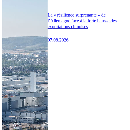
La « résilience surprenante » de
l’Allemagne face à la forte hausse des
exportations chinoises
07.08.2026