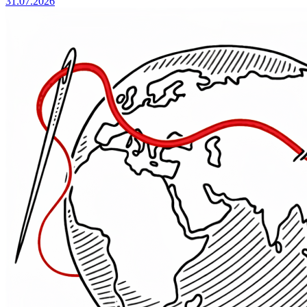
31.07.2026