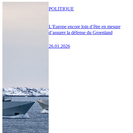
POLITIQUE
L’Europe encore loin d’être en mesure
d’assurer la défense du Groenland
26.01.2026