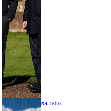
POLITIQUE