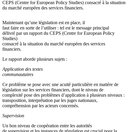
CEPS (Centre for European Policy Studies) consacré à la situation
du marché européen des services financiers.
Maintenant qu’une législation est en place, il
faut faire en sorte de l’utiliser : tel est le message principal
délivré par un rapport du CEPS (Centre for European Policy
Studies)
consacré à la situation du marché européen des services
financiers.
Le rapport aborde plusieurs sujets :
Application des textes
communautaires
Ce problème se pose avec une acuité particulière en matière de
législation sur les services financiers, dont le niveau de
complexité pose des problèmes d’application à plusieurs niveaux :
transposition, interprétation par les juges nationaux,
compréhension par les acteurs concernés.
Supervision
Un bon niveau de coopération entre les autorités
de supervision et les instances de régulation est crucial pour la