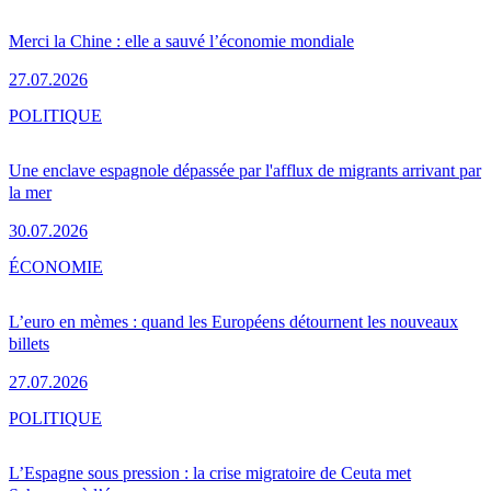
Merci la Chine : elle a sauvé l’économie mondiale
27.07.2026
POLITIQUE
Une enclave espagnole dépassée par l'afflux de migrants arrivant par
la mer
30.07.2026
ÉCONOMIE
L’euro en mèmes : quand les Européens détournent les nouveaux
billets
27.07.2026
POLITIQUE
L’Espagne sous pression : la crise migratoire de Ceuta met