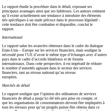
Le rapport étudie la procédure dans le détail, exposant ses
principaux avantages ainsi que ses faiblesses. Les auteurs estiment
qu’il existe actuellement une tendance à introduire des éléments
très spécifiques à un stade précoce dans le processus législatif :
cette tendance doit être combattue et disparaître, conclut le
rapport.
International
Le rapport salue les avancées obtenues dans le cadre du dialogue
Etats-Unis – Europe sur les services financiers, mais souligne la
nécessité pour l’UE d’avoir le même type d’échanges avec d’autres
pays dans le cadre d’accords bilatéraux et de forums
internationaux. Dans cette perspective, il est impératif de réduire
le nombre d’autorités agissant dans le secteur des services
financiers, tant au niveau national qu’au niveau
européen.
Marchés de détail
Le rapport souligne que l’opinion des utilisateurs de services
financiers de détail a jusqu’ici été très peu prise en compte, et
que les organisations de consommateurs devront être impliquées à
tous les niveaux pour qu’un progrès puisse être obtenu dans ce