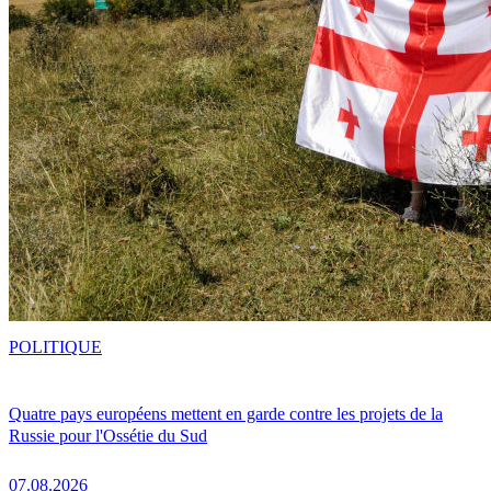
POLITIQUE
Quatre pays européens mettent en garde contre les projets de la
Russie pour l'Ossétie du Sud
07.08.2026