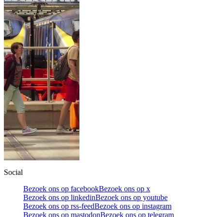
Social
Bezoek ons op facebook
Bezoek ons op x
Bezoek ons op linkedin
Bezoek ons op youtube
Bezoek ons op rss-feed
Bezoek ons op instagram
Bezoek ons op mastodon
Bezoek ons op telegram