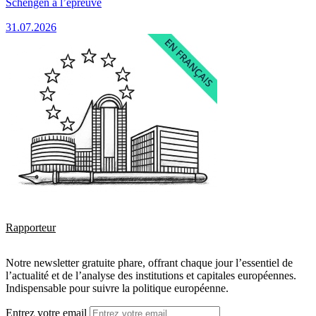
Schengen à l’épreuve
31.07.2026
Rapporteur
Notre newsletter gratuite phare, offrant chaque jour l’essentiel de
l’actualité et de l’analyse des institutions et capitales européennes.
Indispensable pour suivre la politique européenne.
Entrez votre email