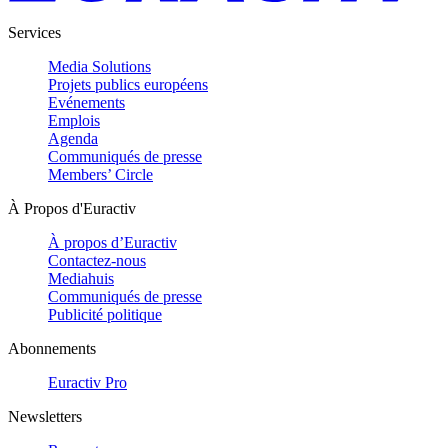
Services
Media Solutions
Projets publics européens
Evénements
Emplois
Agenda
Communiqués de presse
Members’ Circle
À Propos d'Euractiv
À propos d’Euractiv
Contactez-nous
Mediahuis
Communiqués de presse
Publicité politique
Abonnements
Euractiv Pro
Newsletters