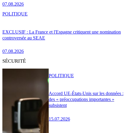
07.08.2026
POLITIQUE
EXCLUSIF : La France et l'Espagne critiquent une nomination
controversée au SEAE
07.08.2026
SÉCURITÉ
POLITIQUE
Accord UE-États-Unis sur les données :
des « préoccupations importantes »
subsistent
15.07.2026