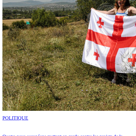
POLITIQUE