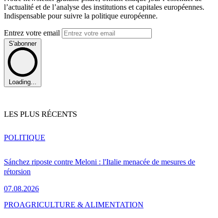
l’actualité et de l’analyse des institutions et capitales européennes.
Indispensable pour suivre la politique européenne.
Entrez votre email
S'abonner
Loading...
LES PLUS RÉCENTS
POLITIQUE
Sánchez riposte contre Meloni : l'Italie menacée de mesures de
rétorsion
07.08.2026
PRO
AGRICULTURE & ALIMENTATION