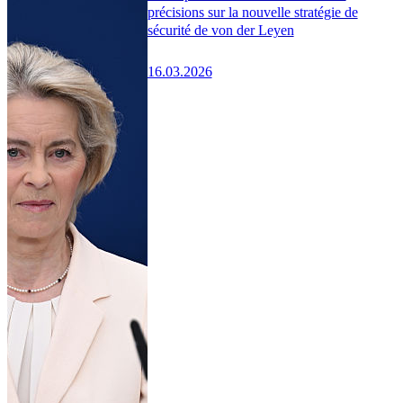
précisions sur la nouvelle stratégie de
sécurité de von der Leyen
16.03.2026