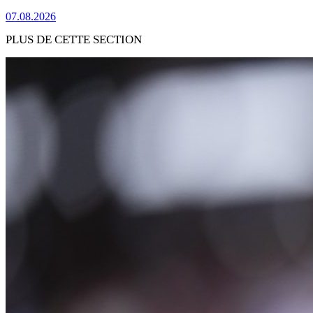
07.08.2026
PLUS DE CETTE SECTION