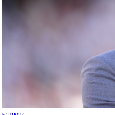
POLITIQUE