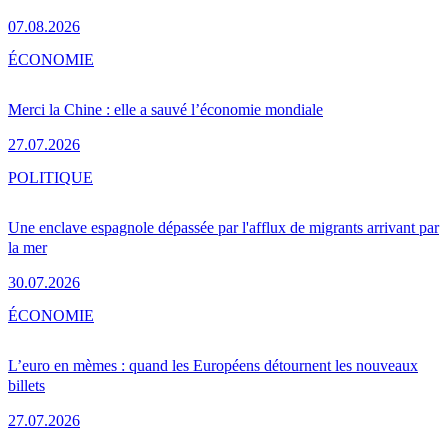
07.08.2026
ÉCONOMIE
Merci la Chine : elle a sauvé l’économie mondiale
27.07.2026
POLITIQUE
Une enclave espagnole dépassée par l'afflux de migrants arrivant par
la mer
30.07.2026
ÉCONOMIE
L’euro en mèmes : quand les Européens détournent les nouveaux
billets
27.07.2026