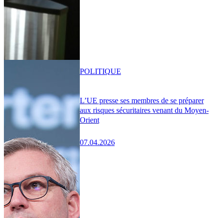
POLITIQUE
L’UE presse ses membres de se préparer
aux risques sécuritaires venant du Moyen-
Orient
07.04.2026