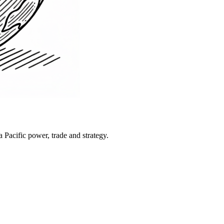
Pacific power, trade and strategy.