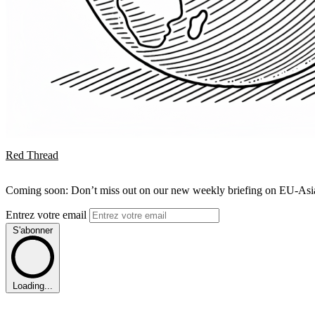
Red Thread
Coming soon: Don’t miss out on our new weekly briefing on EU-Asia 
Entrez votre email
S'abonner
Loading...