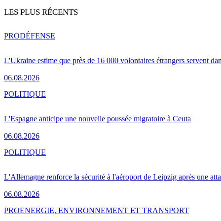
LES PLUS RÉCENTS
PRO
DÉFENSE
L'Ukraine estime que près de 16 000 volontaires étrangers servent da
06.08.2026
POLITIQUE
L'Espagne anticipe une nouvelle poussée migratoire à Ceuta
06.08.2026
POLITIQUE
L'Allemagne renforce la sécurité à l'aéroport de Leipzig après une at
06.08.2026
PRO
ENERGIE, ENVIRONNEMENT ET TRANSPORT