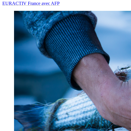
EURACTIV France avec AFP