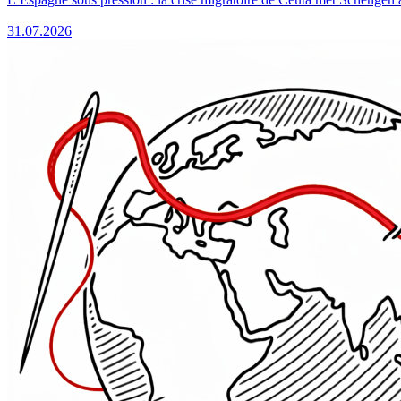
31.07.2026