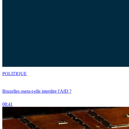
POLITIQUE
Bruxelles osera-t-elle interdire l'AfD ?
08:41