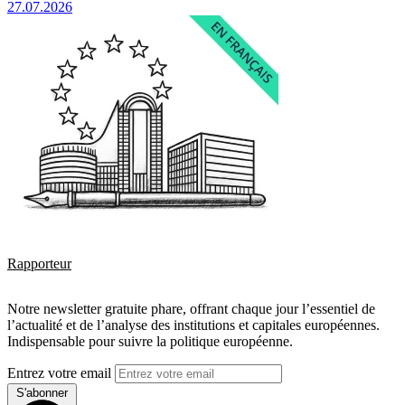
27.07.2026
Rapporteur
Notre newsletter gratuite phare, offrant chaque jour l’essentiel de
l’actualité et de l’analyse des institutions et capitales européennes.
Indispensable pour suivre la politique européenne.
Entrez votre email
S'abonner