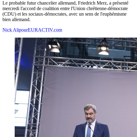
Le probable futur chancelier allemand, Friedrich Merz, a présenté
mercredi l'accord de coalition entre l'Union chrétienne-démocrate
(CDU) et les sociaux-démocrates, avec un sens de l'euphémisme
bien allemand.
Nick Alipour
EURACTIV.com