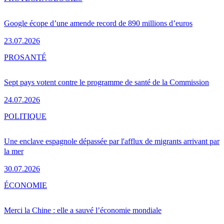
Google écope d’une amende record de 890 millions d’euros
23.07.2026
PRO
SANTÉ
Sept pays votent contre le programme de santé de la Commission
24.07.2026
POLITIQUE
Une enclave espagnole dépassée par l'afflux de migrants arrivant par
la mer
30.07.2026
ÉCONOMIE
Merci la Chine : elle a sauvé l’économie mondiale