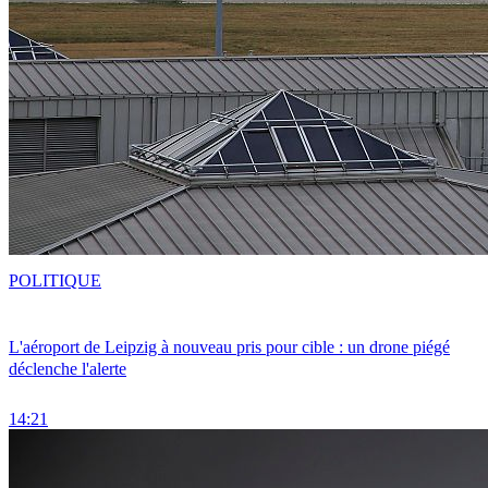
POLITIQUE
L'aéroport de Leipzig à nouveau pris pour cible : un drone piégé
déclenche l'alerte
14:21