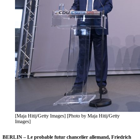
[Maja Hitij/Getty Images] [Photo by Maja Hitij/Getty
Images]
BERLIN – Le probable futur chancelier allemand, Friedrich