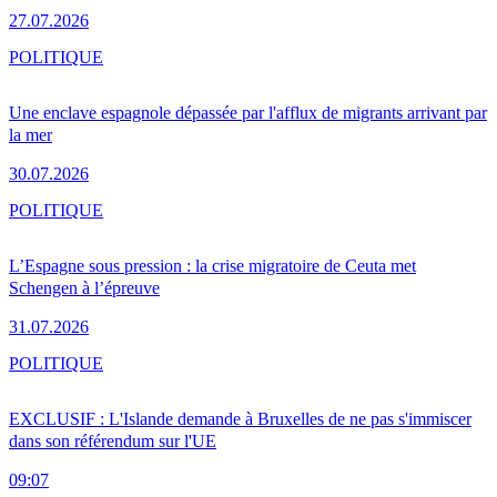
27.07.2026
POLITIQUE
Une enclave espagnole dépassée par l'afflux de migrants arrivant par
la mer
30.07.2026
POLITIQUE
L’Espagne sous pression : la crise migratoire de Ceuta met
Schengen à l’épreuve
31.07.2026
POLITIQUE
EXCLUSIF : L'Islande demande à Bruxelles de ne pas s'immiscer
dans son référendum sur l'UE
09:07