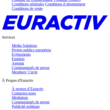
Conditions générales
Conditions d’abonnement
Conditions de vente
Services
Media Solutions
Projets publics européens
Evénements
Emplois
Agenda
Communiqués de presse
Members’ Circle
À Propos d'Euractiv
À propos d’Euractiv
Contactez-nous
Mediahuis
Communiqués de presse
Publicité politique