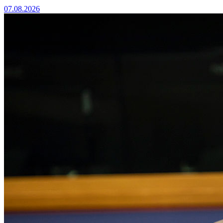
07.08.2026