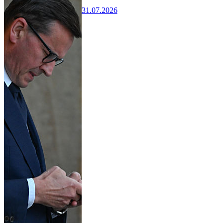
31.07.2026