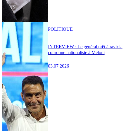
POLITIQUE
INTERVIEW : Le général prêt à ravir la
couronne nationaliste à Meloni
03.07.2026