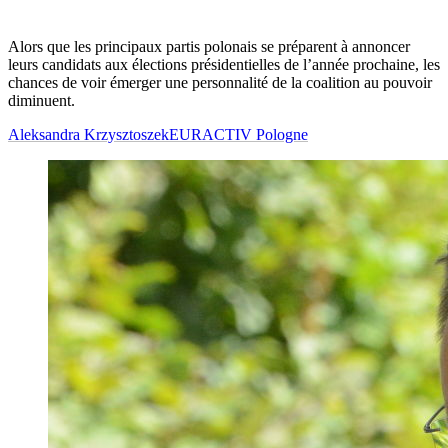
Alors que les principaux partis polonais se préparent à annoncer
leurs candidats aux élections présidentielles de l’année prochaine, les
chances de voir émerger une personnalité de la coalition au pouvoir
diminuent.
Aleksandra Krzysztoszek
EURACTIV Pologne