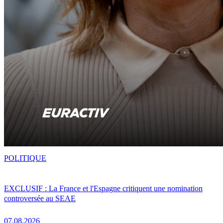
POLITIQUE
EXCLUSIF : La France et l'Espagne critiquent une nomination
controversée au SEAE
07.08.2026