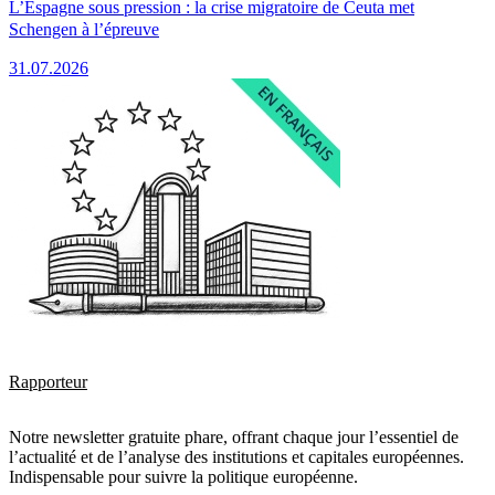
L’Espagne sous pression : la crise migratoire de Ceuta met
Schengen à l’épreuve
31.07.2026
Rapporteur
Notre newsletter gratuite phare, offrant chaque jour l’essentiel de
l’actualité et de l’analyse des institutions et capitales européennes.
Indispensable pour suivre la politique européenne.