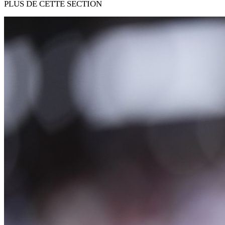
PLUS DE CETTE SECTION