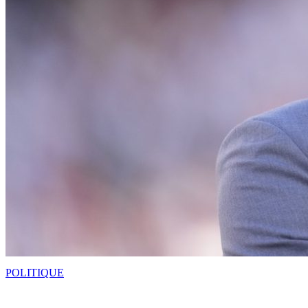
POLITIQUE