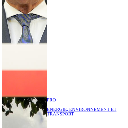
PRO
ENERGIE, ENVIRONNEMENT ET
TRANSPORT