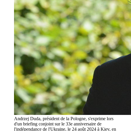
Andrzej Duda, président de la Pologne, s'exprime lors
d'un briefing conjoint sur le 33e anniversaire de
l'indépendance de l'Ukraine, le 24 août 2024 à Kiev, en