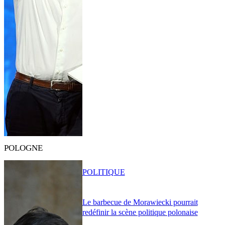
POLOGNE
POLITIQUE
Le barbecue de Morawiecki pourrait
redéfinir la scène politique polonaise