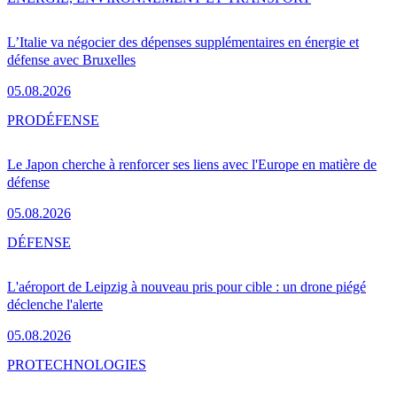
L’Italie va négocier des dépenses supplémentaires en énergie et
défense avec Bruxelles
05.08.2026
PRO
DÉFENSE
Le Japon cherche à renforcer ses liens avec l'Europe en matière de
défense
05.08.2026
DÉFENSE
L'aéroport de Leipzig à nouveau pris pour cible : un drone piégé
déclenche l'alerte
05.08.2026
PRO
TECHNOLOGIES