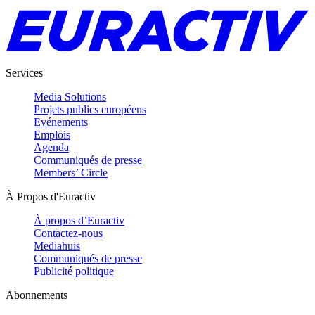
Services
Media Solutions
Projets publics européens
Evénements
Emplois
Agenda
Communiqués de presse
Members’ Circle
À Propos d'Euractiv
À propos d’Euractiv
Contactez-nous
Mediahuis
Communiqués de presse
Publicité politique
Abonnements