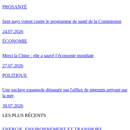
PRO
SANTÉ
Sept pays votent contre le programme de santé de la Commission
24.07.2026
ÉCONOMIE
Merci la Chine : elle a sauvé l’économie mondiale
27.07.2026
POLITIQUE
Une enclave espagnole dépassée par l'afflux de migrants arrivant par
la mer
30.07.2026
LES PLUS RÉCENTS
ENERGIE, ENVIRONNEMENT ET TRANSPORT