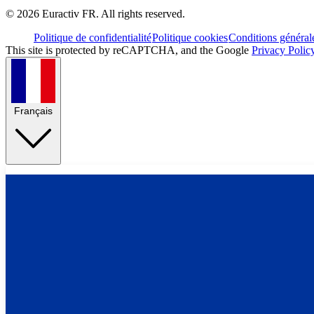
©
2026
Euractiv FR. All rights reserved.
Politique de confidentialité
Politique cookies
Conditions général
This site is protected by reCAPTCHA, and the Google
Privacy Polic
Français