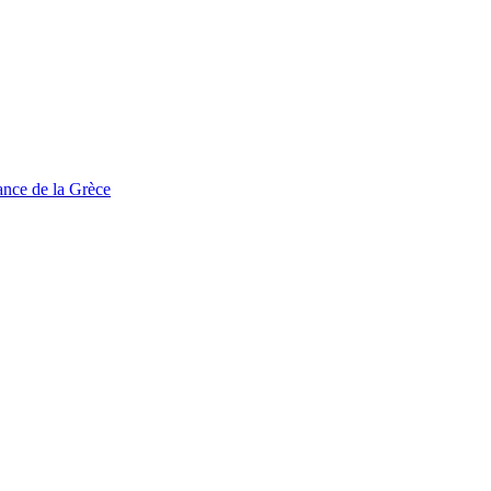
tance de la Grèce