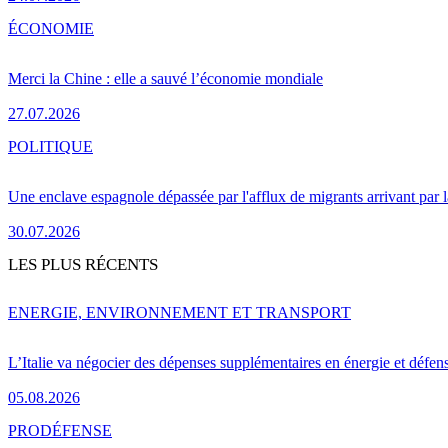
ÉCONOMIE
Merci la Chine : elle a sauvé l’économie mondiale
27.07.2026
POLITIQUE
Une enclave espagnole dépassée par l'afflux de migrants arrivant par 
30.07.2026
LES PLUS RÉCENTS
ENERGIE, ENVIRONNEMENT ET TRANSPORT
L’Italie va négocier des dépenses supplémentaires en énergie et défen
05.08.2026
PRO
DÉFENSE