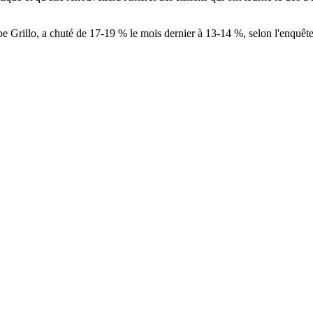
pe Grillo, a chuté de 17-19 % le mois dernier à 13-14 %, selon l'enquêt