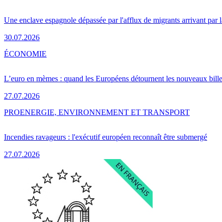
Une enclave espagnole dépassée par l'afflux de migrants arrivant par 
30.07.2026
ÉCONOMIE
L’euro en mèmes : quand les Européens détournent les nouveaux bille
27.07.2026
PRO
ENERGIE, ENVIRONNEMENT ET TRANSPORT
Incendies ravageurs : l'exécutif européen reconnaît être submergé
27.07.2026