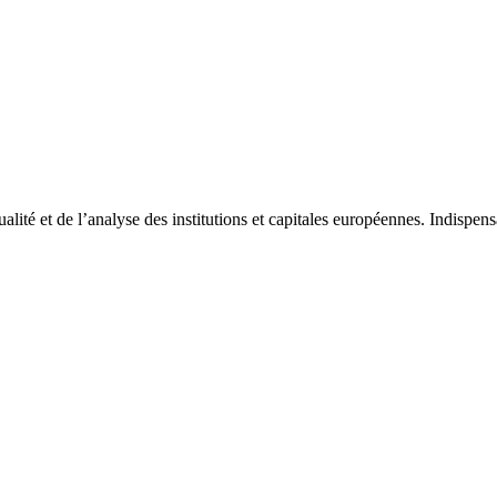
tualité et de l’analyse des institutions et capitales européennes. Indispe