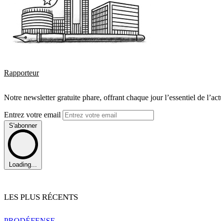
Rapporteur
Notre newsletter gratuite phare, offrant chaque jour l’essentiel de l’ac
Entrez votre email
S'abonner
Loading...
LES PLUS RÉCENTS
PRO
DÉFENSE