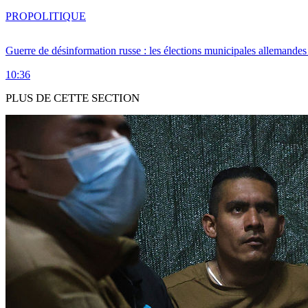
PRO
POLITIQUE
Guerre de désinformation russe : les élections municipales allemandes 
10:36
PLUS DE CETTE SECTION