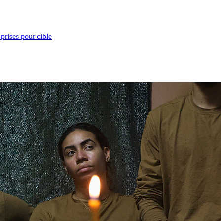
prises pour cible