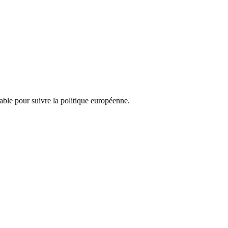
nsable pour suivre la politique européenne.