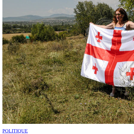
POLITIQUE