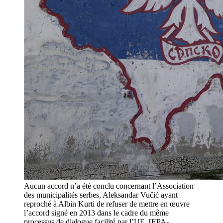
Aucun accord n’a été conclu concernant l’Association
des municipalités serbes, Aleksandar Vučić ayant
reproché à Albin Kurti de refuser de mettre en œuvre
l’accord signé en 2013 dans le cadre du même
processus de dialogue facilité par l’UE. [EPA-