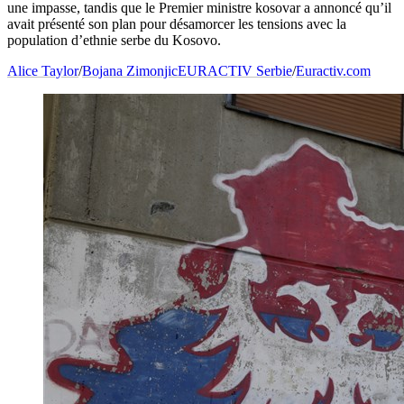
une impasse, tandis que le Premier ministre kosovar a annoncé qu’il
avait présenté son plan pour désamorcer les tensions avec la
population d’ethnie serbe du Kosovo.
Alice Taylor
/
Bojana Zimonjic
EURACTIV Serbie
/
Euractiv.com