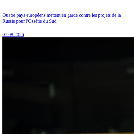
Quatre pays européens mettent en garde contre les projets de la
Russie pour l'Ossétie du Sud
07.08.2026