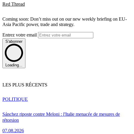
Red Thread
Coming soon: Don’t miss out on our new weekly briefing on EU-
Asia Pacific power, trade and strategy.
Entrez votre email
S'abonner
Loading...
LES PLUS RÉCENTS
POLITIQUE
Sánchez riposte contre Meloni : l'Italie menacée de mesures de
rétorsion
07.08.2026