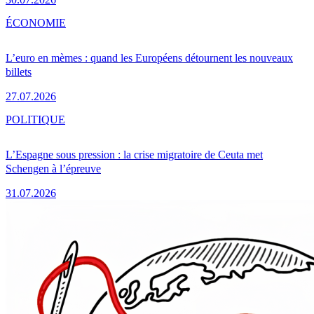
ÉCONOMIE
L’euro en mèmes : quand les Européens détournent les nouveaux
billets
27.07.2026
POLITIQUE
L’Espagne sous pression : la crise migratoire de Ceuta met
Schengen à l’épreuve
31.07.2026