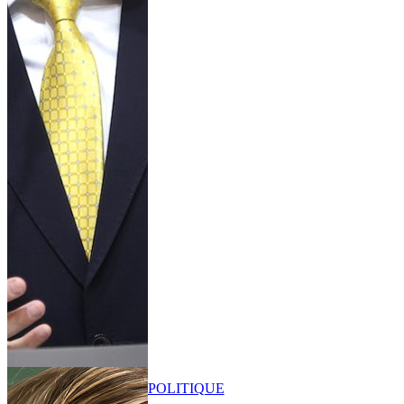
POLITIQUE