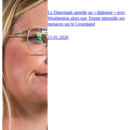
Le Danemark appelle au « dialogue » avec
Washington alors que Trump intensifie ses
menaces sur le Groenland
21.01.2026