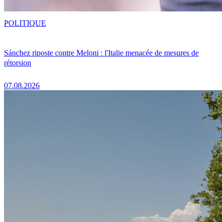
POLITIQUE
Sánchez riposte contre Meloni : l'Italie menacée de mesures de
rétorsion
07.08.2026