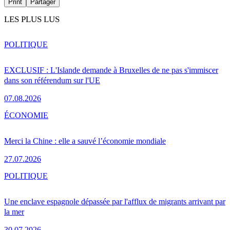
Print
Partager
LES PLUS LUS
POLITIQUE
EXCLUSIF : L'Islande demande à Bruxelles de ne pas s'immiscer
dans son référendum sur l'UE
07.08.2026
ÉCONOMIE
Merci la Chine : elle a sauvé l’économie mondiale
27.07.2026
POLITIQUE
Une enclave espagnole dépassée par l'afflux de migrants arrivant par
la mer
30.07.2026