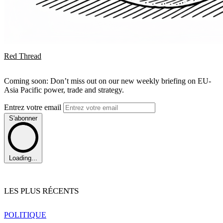
Red Thread
Coming soon: Don’t miss out on our new weekly briefing on EU-
Asia Pacific power, trade and strategy.
Entrez votre email
S'abonner
Loading...
LES PLUS RÉCENTS
POLITIQUE