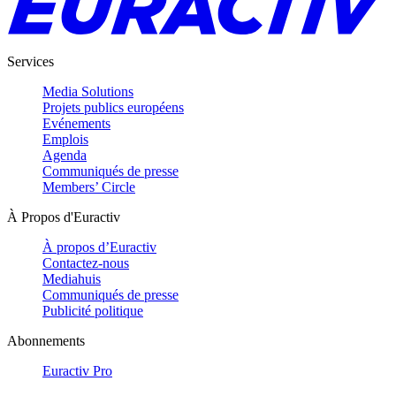
Services
Media Solutions
Projets publics européens
Evénements
Emplois
Agenda
Communiqués de presse
Members’ Circle
À Propos d'Euractiv
À propos d’Euractiv
Contactez-nous
Mediahuis
Communiqués de presse
Publicité politique
Abonnements
Euractiv Pro