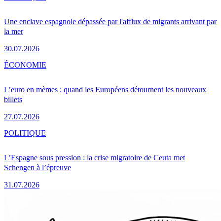
Une enclave espagnole dépassée par l'afflux de migrants arrivant par
la mer
30.07.2026
ÉCONOMIE
L’euro en mèmes : quand les Européens détournent les nouveaux
billets
27.07.2026
POLITIQUE
L’Espagne sous pression : la crise migratoire de Ceuta met
Schengen à l’épreuve
31.07.2026