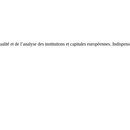
tualité et de l’analyse des institutions et capitales européennes. Indispe