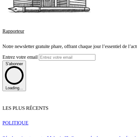
Rapporteur
Notre newsletter gratuite phare, offrant chaque jour l’essentiel de l’ac
Entrez votre email
S'abonner
Loading...
LES PLUS RÉCENTS
POLITIQUE