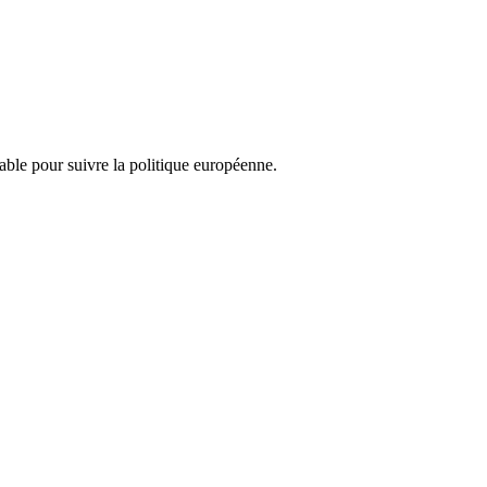
nsable pour suivre la politique européenne.