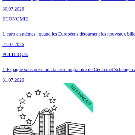
30.07.2026
ÉCONOMIE
L’euro en mèmes : quand les Européens détournent les nouveaux bille
27.07.2026
POLITIQUE
L’Espagne sous pression : la crise migratoire de Ceuta met Schengen 
31.07.2026