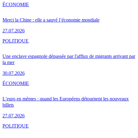
ÉCONOMIE
Merci la Chine : elle a sauvé l’économie mondiale
27.07.2026
POLITIQUE
Une enclave espagnole dépassée par l'afflux de migrants arrivant par
la mer
30.07.2026
ÉCONOMIE
L’euro en mèmes : quand les Européens détournent les nouveaux
billets
27.07.2026
POLITIQUE