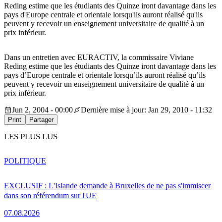
Reding estime que les étudiants des Quinze iront davantage dans les
pays d'Europe centrale et orientale lorsqu'ils auront réalisé qu'ils
peuvent y recevoir un enseignement universitaire de qualité à un
prix inférieur.
Dans un entretien avec EURACTIV, la commissaire Viviane
Reding estime que les étudiants des Quinze iront davantage dans les
pays d’Europe centrale et orientale lorsqu’ils auront réalisé qu’ils
peuvent y recevoir un enseignement universitaire de qualité à un
prix inférieur.
Jun 2, 2004 - 00:00
Dernière mise à jour: Jan 29, 2010 - 11:32
Print
Partager
LES PLUS LUS
POLITIQUE
EXCLUSIF : L'Islande demande à Bruxelles de ne pas s'immiscer
dans son référendum sur l'UE
07.08.2026