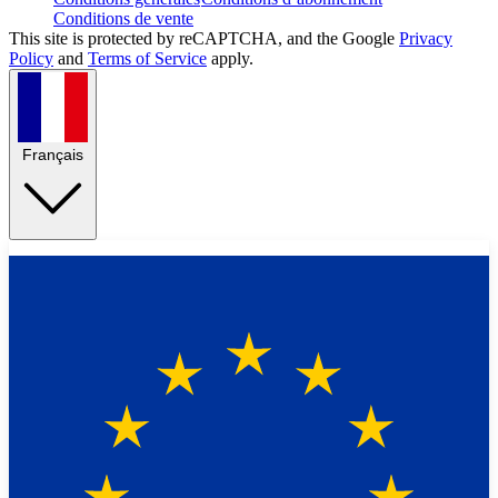
Conditions de vente
This site is protected by reCAPTCHA, and the Google
Privacy
Policy
and
Terms of Service
apply.
Français